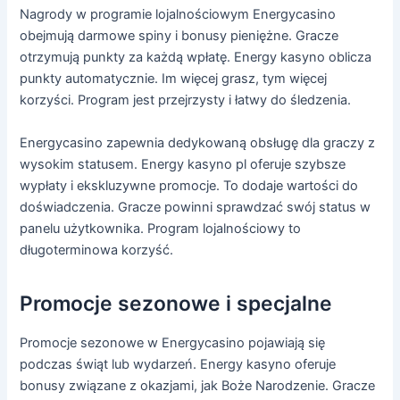
Nagrody w programie lojalnościowym Energycasino
obejmują darmowe spiny i bonusy pieniężne. Gracze
otrzymują punkty za każdą wpłatę. Energy kasyno oblicza
punkty automatycznie. Im więcej grasz, tym więcej
korzyści. Program jest przejrzysty i łatwy do śledzenia.
Energycasino zapewnia dedykowaną obsługę dla graczy z
wysokim statusem. Energy kasyno pl oferuje szybsze
wypłaty i ekskluzywne promocje. To dodaje wartości do
doświadczenia. Gracze powinni sprawdzać swój status w
panelu użytkownika. Program lojalnościowy to
długoterminowa korzyść.
Promocje sezonowe i specjalne
Promocje sezonowe w Energycasino pojawiają się
podczas świąt lub wydarzeń. Energy kasyno oferuje
bonusy związane z okazjami, jak Boże Narodzenie. Gracze