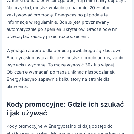
Warunki bonusu powitalnego obejmują minimalny depozyt.
Na przykład, musisz wpłacić co najmniej 20 zł, aby
zaktywować promocję. Energycasino pl podaje te
informacje w regulaminie. Bonus jest przyznawany
automatycznie po spełnieniu kryteriów. Gracze powinni
przeczytać zasady przed rozpoczęciem.
Wymagania obrotu dla bonusu powitalnego są kluczowe.
Energycasino ustala, ile razy musisz obrócić bonus, zanim
wypłacisz wygrane. To może wynosić 30x lub więcej.
Obliczanie wymagań pomaga uniknąć niespodzianek.
Energy kasyno zapewnia kalkulatory na stronie dla
ułatwienia.
Kody promocyjne: Gdzie ich szukać
i jak używać
Kody promocyjne w Energycasino pl dają dostęp do
ekskluzywnych ofert. Można je znaleźć na stronie kasyna