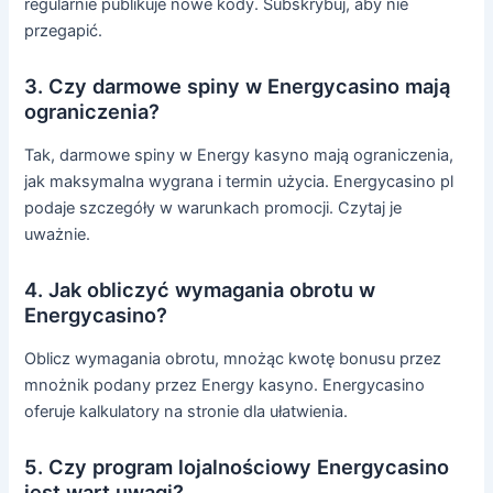
regularnie publikuje nowe kody. Subskrybuj, aby nie
przegapić.
3. Czy darmowe spiny w Energycasino mają
ograniczenia?
Tak, darmowe spiny w Energy kasyno mają ograniczenia,
jak maksymalna wygrana i termin użycia. Energycasino pl
podaje szczegóły w warunkach promocji. Czytaj je
uważnie.
4. Jak obliczyć wymagania obrotu w
Energycasino?
Oblicz wymagania obrotu, mnożąc kwotę bonusu przez
mnożnik podany przez Energy kasyno. Energycasino
oferuje kalkulatory na stronie dla ułatwienia.
5. Czy program lojalnościowy Energycasino
jest wart uwagi?