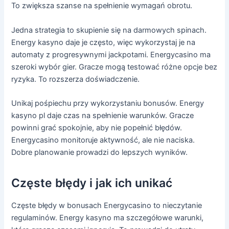
To zwiększa szanse na spełnienie wymagań obrotu.
Jedna strategia to skupienie się na darmowych spinach.
Energy kasyno daje je często, więc wykorzystaj je na
automaty z progresywnymi jackpotami. Energycasino ma
szeroki wybór gier. Gracze mogą testować różne opcje bez
ryzyka. To rozszerza doświadczenie.
Unikaj pośpiechu przy wykorzystaniu bonusów. Energy
kasyno pl daje czas na spełnienie warunków. Gracze
powinni grać spokojnie, aby nie popełnić błędów.
Energycasino monitoruje aktywność, ale nie naciska.
Dobre planowanie prowadzi do lepszych wyników.
Częste błędy i jak ich unikać
Częste błędy w bonusach Energycasino to nieczytanie
regulaminów. Energy kasyno ma szczegółowe warunki,