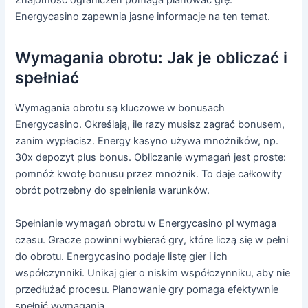
Znajomość ograniczeń pomaga planować grę.
Energycasino zapewnia jasne informacje na ten temat.
Wymagania obrotu: Jak je obliczać i
spełniać
Wymagania obrotu są kluczowe w bonusach
Energycasino. Określają, ile razy musisz zagrać bonusem,
zanim wypłacisz. Energy kasyno używa mnożników, np.
30x depozyt plus bonus. Obliczanie wymagań jest proste:
pomnóż kwotę bonusu przez mnożnik. To daje całkowity
obrót potrzebny do spełnienia warunków.
Spełnianie wymagań obrotu w Energycasino pl wymaga
czasu. Gracze powinni wybierać gry, które liczą się w pełni
do obrotu. Energycasino podaje listę gier i ich
współczynniki. Unikaj gier o niskim współczynniku, aby nie
przedłużać procesu. Planowanie gry pomaga efektywnie
spełnić wymagania.