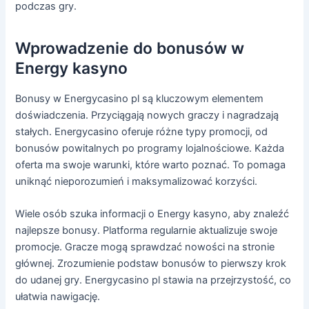
podczas gry.
Wprowadzenie do bonusów w
Energy kasyno
Bonusy w Energycasino pl są kluczowym elementem
doświadczenia. Przyciągają nowych graczy i nagradzają
stałych. Energycasino oferuje różne typy promocji, od
bonusów powitalnych po programy lojalnościowe. Każda
oferta ma swoje warunki, które warto poznać. To pomaga
uniknąć nieporozumień i maksymalizować korzyści.
Wiele osób szuka informacji o Energy kasyno, aby znaleźć
najlepsze bonusy. Platforma regularnie aktualizuje swoje
promocje. Gracze mogą sprawdzać nowości na stronie
głównej. Zrozumienie podstaw bonusów to pierwszy krok
do udanej gry. Energycasino pl stawia na przejrzystość, co
ułatwia nawigację.