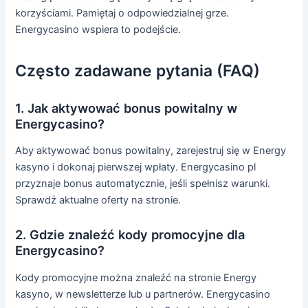
korzyściami. Pamiętaj o odpowiedzialnej grze.
Energycasino wspiera to podejście.
Często zadawane pytania (FAQ)
1. Jak aktywować bonus powitalny w
Energycasino?
Aby aktywować bonus powitalny, zarejestruj się w Energy
kasyno i dokonaj pierwszej wpłaty. Energycasino pl
przyznaje bonus automatycznie, jeśli spełnisz warunki.
Sprawdź aktualne oferty na stronie.
2. Gdzie znaleźć kody promocyjne dla
Energycasino?
Kody promocyjne można znaleźć na stronie Energy
kasyno, w newsletterze lub u partnerów. Energycasino