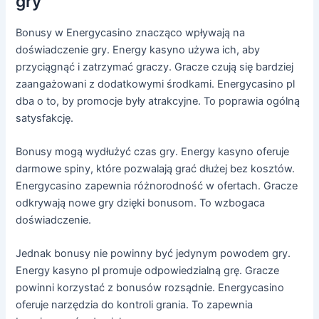
gry
Bonusy w Energycasino znacząco wpływają na
doświadczenie gry. Energy kasyno używa ich, aby
przyciągnąć i zatrzymać graczy. Gracze czują się bardziej
zaangażowani z dodatkowymi środkami. Energycasino pl
dba o to, by promocje były atrakcyjne. To poprawia ogólną
satysfakcję.
Bonusy mogą wydłużyć czas gry. Energy kasyno oferuje
darmowe spiny, które pozwalają grać dłużej bez kosztów.
Energycasino zapewnia różnorodność w ofertach. Gracze
odkrywają nowe gry dzięki bonusom. To wzbogaca
doświadczenie.
Jednak bonusy nie powinny być jedynym powodem gry.
Energy kasyno pl promuje odpowiedzialną grę. Gracze
powinni korzystać z bonusów rozsądnie. Energycasino
oferuje narzędzia do kontroli grania. To zapewnia