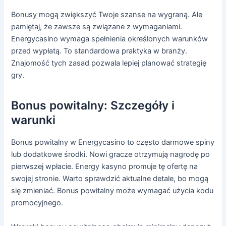
Bonusy mogą zwiększyć Twoje szanse na wygraną. Ale
pamiętaj, że zawsze są związane z wymaganiami.
Energycasino wymaga spełnienia określonych warunków
przed wypłatą. To standardowa praktyka w branży.
Znajomość tych zasad pozwala lepiej planować strategię
gry.
Bonus powitalny: Szczegóły i
warunki
Bonus powitalny w Energycasino to często darmowe spiny
lub dodatkowe środki. Nowi gracze otrzymują nagrodę po
pierwszej wpłacie. Energy kasyno promuje tę ofertę na
swojej stronie. Warto sprawdzić aktualne detale, bo mogą
się zmieniać. Bonus powitalny może wymagać użycia kodu
promocyjnego.