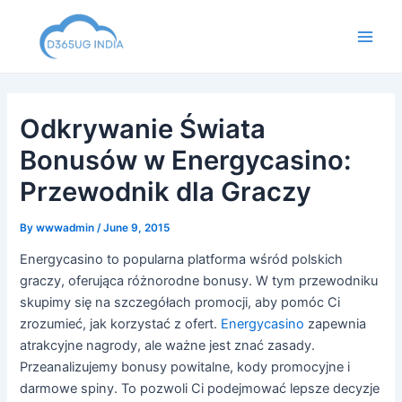
Skip
to
Main
content
Men
Odkrywanie Świata
Bonusów w Energycasino:
Przewodnik dla Graczy
By
wwwadmin
/
June 9, 2015
Energycasino to popularna platforma wśród polskich
graczy, oferująca różnorodne bonusy. W tym przewodniku
skupimy się na szczegółach promocji, aby pomóc Ci
zrozumieć, jak korzystać z ofert.
Energycasino
zapewnia
atrakcyjne nagrody, ale ważne jest znać zasady.
Przeanalizujemy bonusy powitalne, kody promocyjne i
darmowe spiny. To pozwoli Ci podejmować lepsze decyzje