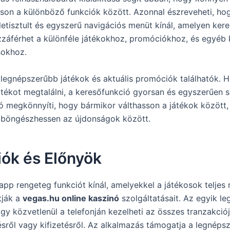
son a különböző funkciók között. Azonnal észreveheti, ho
letisztult és egyszerű navigációs menüt kínál, amelyen kere
záférhet a különféle játékokhoz, promóciókhoz, és egyéb 
sokhoz.
 legnépszerűbb játékok és aktuális promóciók találhatók. H
átékot megtalálni, a keresőfunkció gyorsan és egyszerűen s
ó megkönnyíti, hogy bármikor válthasson a játékok között,
 böngészhessen az újdonságok között.
iók és Előnyök
app rengeteg funkciót kínál, amelyekkel a játékosok teljes
tják a
vegas.hu online kaszinó
szolgáltatásait. Az egyik l
gy közvetlenül a telefonján kezelheti az összes tranzakciój
ésről vagy kifizetésről. Az alkalmazás támogatja a legnéps