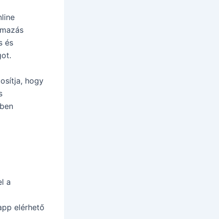
line
almazás
s és
ot.
osítja, hogy
s
yben
l a
app elérhető