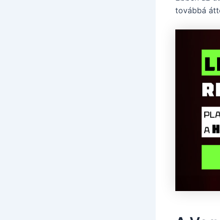
továbbá átt