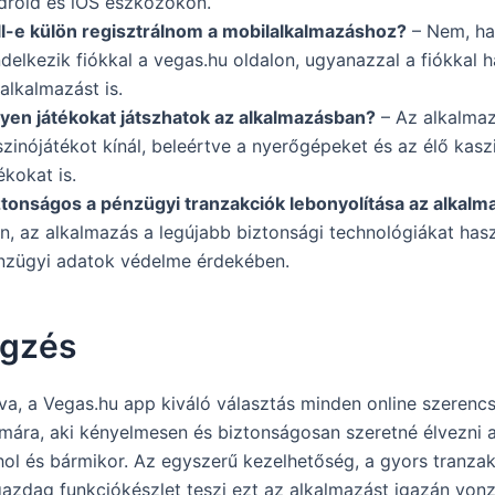
droid és iOS eszközökön.
ll-e külön regisztrálnom a mobilalkalmazáshoz?
– Nem, ha
delkezik fiókkal a vegas.hu oldalon, ugyanazzal a fiókkal h
alkalmazást is.
lyen játékokat játszhatok az alkalmazásban?
– Az alkalma
szinójátékot kínál, beleértve a nyerőgépeket és az élő kasz
ékokat is.
ztonságos a pénzügyi tranzakciók lebonyolítása az alkal
en, az alkalmazás a legújabb biztonsági technológiákat hasz
nzügyi adatok védelme érdekében.
gzés
va, a Vegas.hu app kiváló választás minden online szerencs
mára, aki kényelmesen és biztonságosan szeretné élvezni 
rhol és bármikor. Az egyszerű kezelhetőség, a gyors tranzak
gazdag funkciókészlet teszi ezt az alkalmazást igazán von