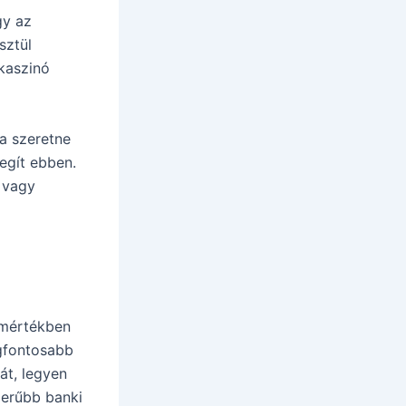
gy az
sztül
kaszinó
a szeretne
egít ebben.
 vagy
 mértékben
egfontosabb
át, legyen
zerűbb banki