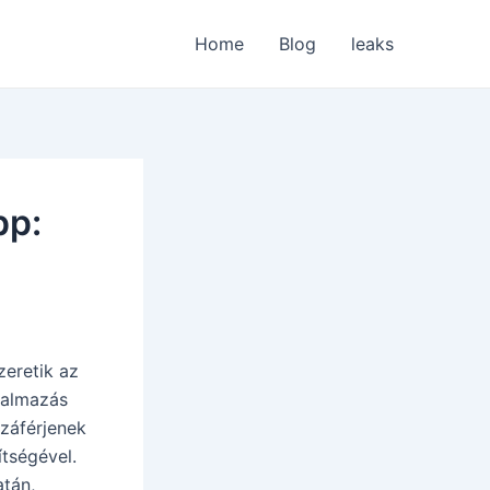
Home
Blog
leaks
pp:
zeretik az
lkalmazás
záférjenek
tségével.
atán,