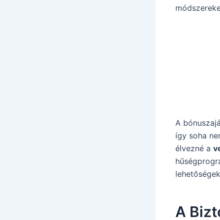
módszereket
A bónuszajá
így soha ne
élvezné a
v
hűségprogra
lehetőségek
A Biz