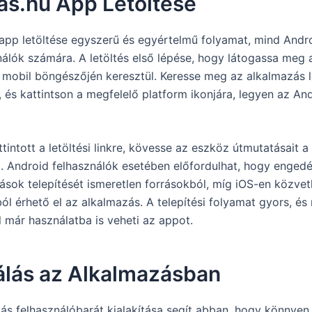
as.hu App Letöltése
app letöltése egyszerű és egyértelmű folyamat, mind Andr
nálók számára. A letöltés első lépése, hogy látogassa meg
mobil böngészőjén keresztül. Keresse meg az alkalmazás le
, és kattintson a megfelelő platform ikonjára, legyen az An
tintott a letöltési linkre, kövesse az eszköz útmutatásait a
z. Android felhasználók esetében előfordulhat, hogy engedél
ások telepítését ismeretlen forrásokból, míg iOS-en közvet
ól érhető el az alkalmazás. A telepítési folyamat gyors, és
l már használatba is veheti az appot.
álás az Alkalmazásban
ás felhasználóbarát kialakítása segít abban, hogy könnyen