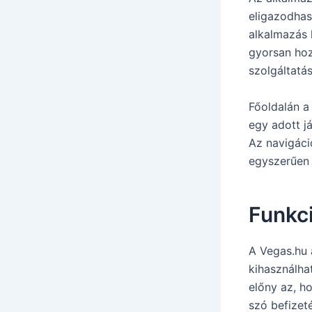
eligazodhas
alkalmazás 
gyorsan hoz
szolgáltatá
Főoldalán a
egy adott j
Az navigáci
egyszerűen
Funkc
A Vegas.hu 
kihasználha
előny az, ho
szó befizet