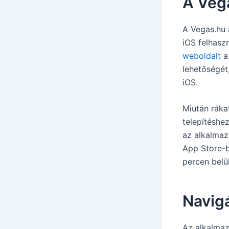
A Veg
A Vegas.hu 
iOS felhasz
weboldalt
a 
lehetőségét
iOS.
Miután rákat
telepítéshe
az alkalmaz
App Store-b
percen belü
Navig
Az alkalmaz