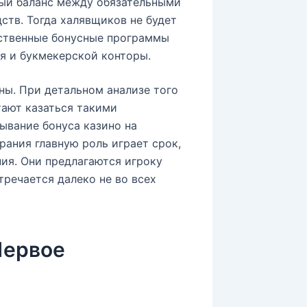
ный баланс между обязательными
ств. Тогда халявщиков не будет
тственные бонусные программы
я и букмекерской конторы.
ны. При детальном анализе того
тают казаться такими
ывание бонуса казино на
рания главную роль играет срок,
ия. Они предлагаются игроку
тречается далеко не во всех
Первое