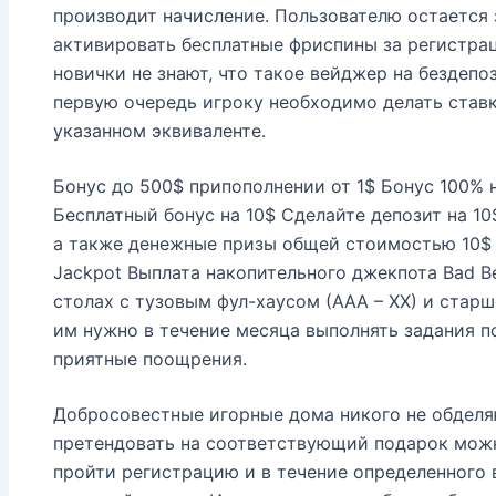
производит начисление. Пользователю остается з
активировать бесплатные фриспины за регистра
новички не знают, что такое вейджер на бездепо
первую очередь игроку необходимо делать ставк
указанном эквиваленте.
Бонус до 500$ припополнении от 1$ Бонус 100% н
Бесплатный бонус на 10$ Сделайте депозит на 10$
а также денежные призы общей стоимостью 10$ в
Jackpot Выплата накопительного джекпота Bad B
столах с тузовым фул-хаусом (ААА – ХХ) и старш
им нужно в течение месяца выполнять задания 
приятные поощрения.
Добросовестные игорные дома никого не обделя
претендовать на соответствующий подарок можн
пройти регистрацию и в течение определенного 