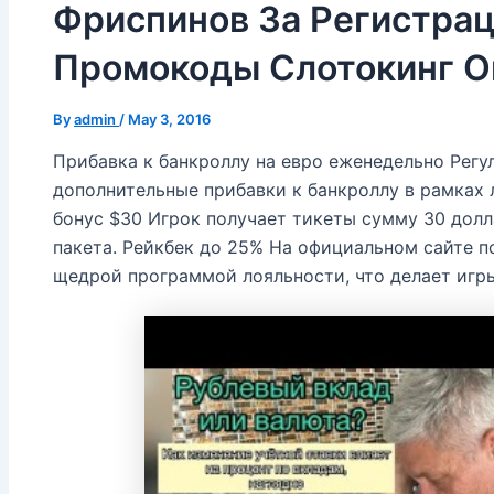
Фриспинов За Регистрац
Промокоды Слотокинг О
By
admin
/
May 3, 2016
Прибавка к банкроллу на евро еженедельно Регу
дополнительные прибавки к банкроллу в рамках
бонус $30 Игрок получает тикеты сумму 30 долл
пакета. Рейкбек до 25% На официальном сайте по
щедрой программой лояльности, что делает игр