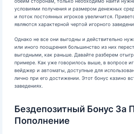
обеим сторонам, только необходимо найти нуж
условиями получения и размером денежных сред
и поток постоянных игроков увеличится. Приве
являются характерной чертой игорного заведени
Однако не все они выгодны и действительно нуж
или иного поощрения большинство из них перес
выгодными, как раньше. Давайте разберем отыгр
примере. Как уже говорилось выше, в вопросе иг
вейджер и автоматы, доступные для использован
лично при его достижении. Этот бонус казино вс
заведениях.
Бездепозитный Бонус За 
Пополнение