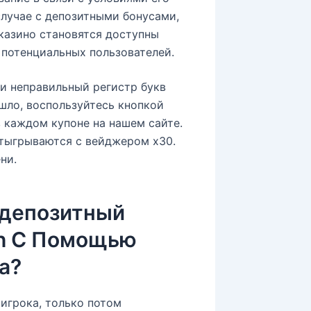
 случае с депозитными бонусами,
 казино становятся доступны
 потенциальных пользователей.
и неправильный регистр букв
ошло, воспользуйтесь кнопкой
 каждом купоне на нашем сайте.
отыгрываются с вейджером x30.
ни.
здепозитный
ch С Помощью
а?
игрока, только потом