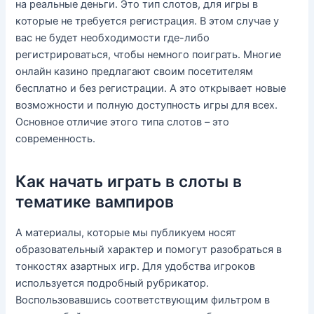
на реальные деньги. Это тип слотов, для игры в
которые не требуется регистрация. В этом случае у
вас не будет необходимости где-либо
регистрироваться, чтобы немного поиграть. Многие
онлайн казино предлагают своим посетителям
бесплатно и без регистрации. А это открывает новые
возможности и полную доступность игры для всех.
Основное отличие этого типа слотов – это
современность.
Как начать играть в слоты в
тематике вампиров
А материалы, которые мы публикуем носят
образовательный характер и помогут разобраться в
тонкостях азартных игр. Для удобства игроков
используется подробный рубрикатор.
Воспользовавшись соответствующим фильтром в