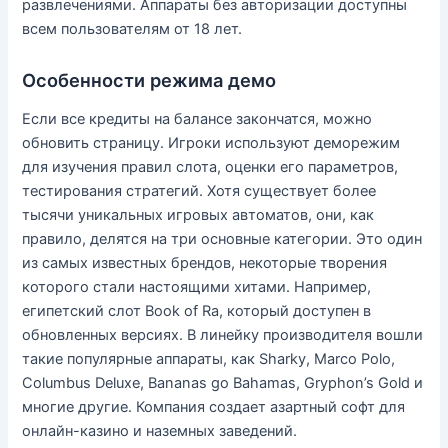
развлечениями. Аппараты без авторизации доступны
всем пользователям от 18 лет.
Особенности режима демо
Если все кредиты на балансе закончатся, можно
обновить страницу. Игроки используют деморежим
для изучения правил слота, оценки его параметров,
тестирования стратегий. Хотя существует более
тысячи уникальных игровых автоматов, они, как
правило, делятся на три основные категории. Это один
из самых известных брендов, некоторые творения
которого стали настоящими хитами. Например,
египетский слот Book of Ra, который доступен в
обновленных версиях. В линейку производителя вошли
такие популярные аппараты, как Sharky, Marco Polo,
Columbus Deluxe, Bananas go Bahamas, Gryphon’s Gold и
многие другие. Компания создает азартный софт для
онлайн-казино и наземных заведений.