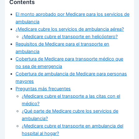
Contents
El monto aprobado por Medicare para los servicios de
ambulancia
¿Medicare cubre los servicios de ambulancia aérea?
¿Medicare cubre el transporte en helicóptero?
Requisitos de Medicare para el transporte en
ambulancia
Cobertura de Medicare para transporte médico que
no sea de emergencia
Cobertura de ambulancia de Medicare para personas
mayores
Preguntas más frecuentes
¿Medicare cubre el transporte a las citas con el
médico?
¿Qué parte de Medicare cubre los servicios de
ambulancia?
¿Medicare cubre el transporte en ambulancia del
hospital al hogar?