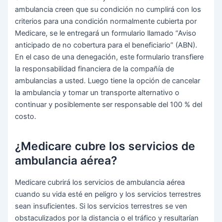
ambulancia creen que su condición no cumplirá con los
criterios para una condición normalmente cubierta por
Medicare, se le entregará un formulario llamado “Aviso
anticipado de no cobertura para el beneficiario” (ABN).
En el caso de una denegación, este formulario transfiere
la responsabilidad financiera de la compañía de
ambulancias a usted. Luego tiene la opción de cancelar
la ambulancia y tomar un transporte alternativo o
continuar y posiblemente ser responsable del 100 % del
costo.
¿Medicare cubre los servicios de
ambulancia aérea?
Medicare cubrirá los servicios de ambulancia aérea
cuando su vida esté en peligro y los servicios terrestres
sean insuficientes. Si los servicios terrestres se ven
obstaculizados por la distancia o el tráfico y resultarían