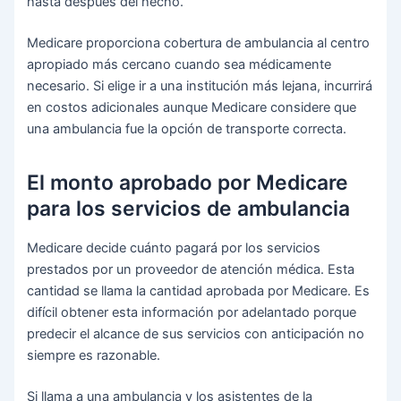
hasta después del hecho.
Medicare proporciona cobertura de ambulancia al centro
apropiado más cercano cuando sea médicamente
necesario. Si elige ir a una institución más lejana, incurrirá
en costos adicionales aunque Medicare considere que
una ambulancia fue la opción de transporte correcta.
El monto aprobado por Medicare
para los servicios de ambulancia
Medicare decide cuánto pagará por los servicios
prestados por un proveedor de atención médica. Esta
cantidad se llama la cantidad aprobada por Medicare. Es
difícil obtener esta información por adelantado porque
predecir el alcance de sus servicios con anticipación no
siempre es razonable.
Si llama a una ambulancia y los asistentes de la