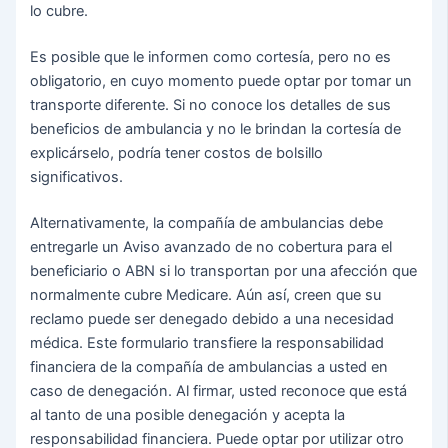
lo cubre.
Es posible que le informen como cortesía, pero no es
obligatorio, en cuyo momento puede optar por tomar un
transporte diferente. Si no conoce los detalles de sus
beneficios de ambulancia y no le brindan la cortesía de
explicárselo, podría tener costos de bolsillo
significativos.
Alternativamente, la compañía de ambulancias debe
entregarle un Aviso avanzado de no cobertura para el
beneficiario o ABN si lo transportan por una afección que
normalmente cubre Medicare. Aún así, creen que su
reclamo puede ser denegado debido a una necesidad
médica. Este formulario transfiere la responsabilidad
financiera de la compañía de ambulancias a usted en
caso de denegación. Al firmar, usted reconoce que está
al tanto de una posible denegación y acepta la
responsabilidad financiera. Puede optar por utilizar otro