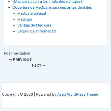
¿Medicare cubrirá los implantes dentales?
Cobertura de Medicare para implantes dentales
Medicare original
Medigap
Ventaja de Medicare
Seguro de enfermedad
Post navigation
PREVIOUS
NEXT
Copyright © 2026 | Powered by
Astra WordPress Theme