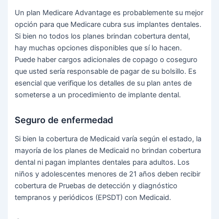
Un plan Medicare Advantage es probablemente su mejor
opción para que Medicare cubra sus implantes dentales.
Si bien no todos los planes brindan cobertura dental,
hay muchas opciones disponibles que sí lo hacen.
Puede haber cargos adicionales de copago o coseguro
que usted sería responsable de pagar de su bolsillo. Es
esencial que verifique los detalles de su plan antes de
someterse a un procedimiento de implante dental.
Seguro de enfermedad
Si bien la cobertura de Medicaid varía según el estado, la
mayoría de los planes de Medicaid no brindan cobertura
dental ni pagan implantes dentales para adultos. Los
niños y adolescentes menores de 21 años deben recibir
cobertura de Pruebas de detección y diagnóstico
tempranos y periódicos (EPSDT) con Medicaid.