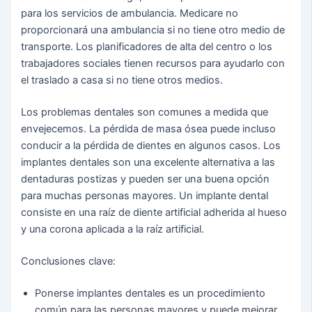
para los servicios de ambulancia. Medicare no
proporcionará una ambulancia si no tiene otro medio de
transporte. Los planificadores de alta del centro o los
trabajadores sociales tienen recursos para ayudarlo con
el traslado a casa si no tiene otros medios.
Los problemas dentales son comunes a medida que
envejecemos. La pérdida de masa ósea puede incluso
conducir a la pérdida de dientes en algunos casos. Los
implantes dentales son una excelente alternativa a las
dentaduras postizas y pueden ser una buena opción
para muchas personas mayores. Un implante dental
consiste en una raíz de diente artificial adherida al hueso
y una corona aplicada a la raíz artificial.
Conclusiones clave:
Ponerse implantes dentales es un procedimiento
común para las personas mayores y puede mejorar