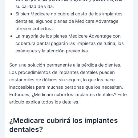
su calidad de vida.
Si bien Medicare no cubre el costo de los implantes
dentales, algunos planes de Medicare Advantage
ofrecen cobertura.
La mayoría de los planes Medicare Advantage con
cobertura dental pagarán las limpiezas de rutina, los
exámenes y la atención preventiva.
Son una solución permanente a la pérdida de dientes.
Los procedimientos de implantes dentales pueden
costar miles de dólares sin seguro, lo que los hace
inaccesibles para muchas personas que los necesitan.
Entonces, ¿Medicare cubre los implantes dentales? Este
artículo explica todos los detalles.
¿Medicare cubrirá los implantes
dentales?