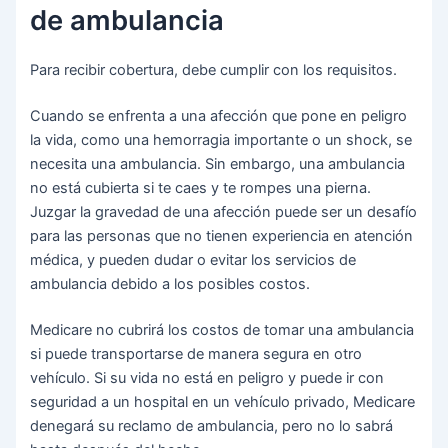
de ambulancia
Para recibir cobertura, debe cumplir con los requisitos.
Cuando se enfrenta a una afección que pone en peligro
la vida, como una hemorragia importante o un shock, se
necesita una ambulancia. Sin embargo, una ambulancia
no está cubierta si te caes y te rompes una pierna.
Juzgar la gravedad de una afección puede ser un desafío
para las personas que no tienen experiencia en atención
médica, y pueden dudar o evitar los servicios de
ambulancia debido a los posibles costos.
Medicare no cubrirá los costos de tomar una ambulancia
si puede transportarse de manera segura en otro
vehículo. Si su vida no está en peligro y puede ir con
seguridad a un hospital en un vehículo privado, Medicare
denegará su reclamo de ambulancia, pero no lo sabrá