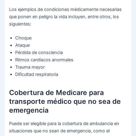
Los ejemplos de condiciones médicamente necesarias
que ponen en peligro la vida incluyen, entre otros, los
siguientes:
Choque
Ataque
Pérdida de consciencia
Ritmos cardíacos anormales
Trauma mayor
Dificultad respiratoria
Cobertura de Medicare para
transporte médico que no sea de
emergencia
Puede ser elegible para la cobertura de ambulancia en
situaciones que no sean de emergencia, como el