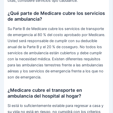
citas, considere servicios tipo cabulance.
¿Qué parte de Medicare cubre los servicios
de ambulancia?
Su Parte B de Medicare cubre los servicios de transporte
de emergencia al 80 % del costo aprobado por Medicare.
Usted será responsable de cumplir con su deducible
anual de la Parte B y el 20 % de coseguro. No todos los
servicios de ambulancia están cubiertos y debe cumplir
con la necesidad médica. Existen diferentes requisitos
para las ambulancias terrestres frente a las ambulancias
aéreas y los servicios de emergencia frente a los que no
son de emergencia.
¿Medicare cubre el transporte en
ambulancia del hospital al hogar?
Si está lo suficientemente estable para regresar a casa y
su vida no está en riesgo, no cumplirá con los criterios