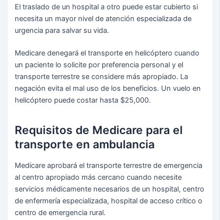
El traslado de un hospital a otro puede estar cubierto si
necesita un mayor nivel de atención especializada de
urgencia para salvar su vida.
Medicare denegará el transporte en helicóptero cuando
un paciente lo solicite por preferencia personal y el
transporte terrestre se considere más apropiado. La
negación evita el mal uso de los beneficios. Un vuelo en
helicóptero puede costar hasta $25,000.
Requisitos de Medicare para el
transporte en ambulancia
Medicare aprobará el transporte terrestre de emergencia
al centro apropiado más cercano cuando necesite
servicios médicamente necesarios de un hospital, centro
de enfermería especializada, hospital de acceso crítico o
centro de emergencia rural.