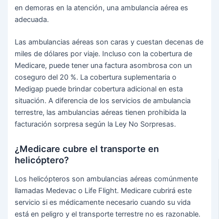
en demoras en la atención, una ambulancia aérea es
adecuada.
Las ambulancias aéreas son caras y cuestan decenas de
miles de dólares por viaje. Incluso con la cobertura de
Medicare, puede tener una factura asombrosa con un
coseguro del 20 %. La cobertura suplementaria o
Medigap puede brindar cobertura adicional en esta
situación. A diferencia de los servicios de ambulancia
terrestre, las ambulancias aéreas tienen prohibida la
facturación sorpresa según la Ley No Sorpresas.
¿Medicare cubre el transporte en
helicóptero?
Los helicópteros son ambulancias aéreas comúnmente
llamadas Medevac o Life Flight. Medicare cubrirá este
servicio si es médicamente necesario cuando su vida
está en peligro y el transporte terrestre no es razonable.