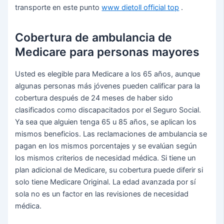
transporte en este punto
www dietoll official top
.
Cobertura de ambulancia de
Medicare para personas mayores
Usted es elegible para Medicare a los 65 años, aunque
algunas personas más jóvenes pueden calificar para la
cobertura después de 24 meses de haber sido
clasificados como discapacitados por el Seguro Social.
Ya sea que alguien tenga 65 u 85 años, se aplican los
mismos beneficios. Las reclamaciones de ambulancia se
pagan en los mismos porcentajes y se evalúan según
los mismos criterios de necesidad médica. Si tiene un
plan adicional de Medicare, su cobertura puede diferir si
solo tiene Medicare Original. La edad avanzada por sí
sola no es un factor en las revisiones de necesidad
médica.