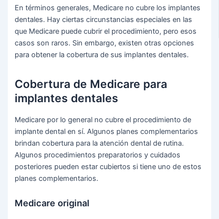
En términos generales, Medicare no cubre los implantes
dentales. Hay ciertas circunstancias especiales en las
que Medicare puede cubrir el procedimiento, pero esos
casos son raros. Sin embargo, existen otras opciones
para obtener la cobertura de sus implantes dentales.
Cobertura de Medicare para
implantes dentales
Medicare por lo general no cubre el procedimiento de
implante dental en sí. Algunos planes complementarios
brindan cobertura para la atención dental de rutina.
Algunos procedimientos preparatorios y cuidados
posteriores pueden estar cubiertos si tiene uno de estos
planes complementarios.
Medicare original