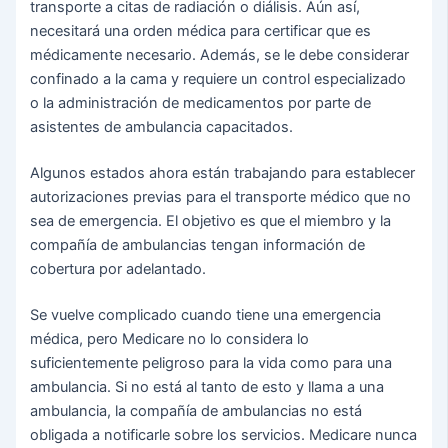
transporte a citas de radiación o diálisis. Aún así,
necesitará una orden médica para certificar que es
médicamente necesario. Además, se le debe considerar
confinado a la cama y requiere un control especializado
o la administración de medicamentos por parte de
asistentes de ambulancia capacitados.
Algunos estados ahora están trabajando para establecer
autorizaciones previas para el transporte médico que no
sea de emergencia. El objetivo es que el miembro y la
compañía de ambulancias tengan información de
cobertura por adelantado.
Se vuelve complicado cuando tiene una emergencia
médica, pero Medicare no lo considera lo
suficientemente peligroso para la vida como para una
ambulancia. Si no está al tanto de esto y llama a una
ambulancia, la compañía de ambulancias no está
obligada a notificarle sobre los servicios. Medicare nunca