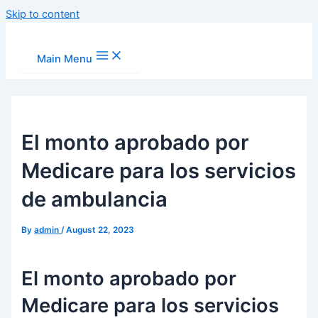
Skip to content
Main Menu
El monto aprobado por
Medicare para los servicios
de ambulancia
By
admin
/
August 22, 2023
El monto aprobado por
Medicare para los servicios