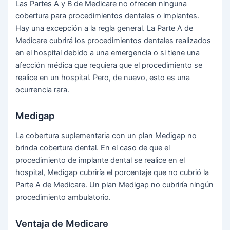
Las Partes A y B de Medicare no ofrecen ninguna
cobertura para procedimientos dentales o implantes.
Hay una excepción a la regla general. La Parte A de
Medicare cubrirá los procedimientos dentales realizados
en el hospital debido a una emergencia o si tiene una
afección médica que requiera que el procedimiento se
realice en un hospital. Pero, de nuevo, esto es una
ocurrencia rara.
Medigap
La cobertura suplementaria con un plan Medigap no
brinda cobertura dental. En el caso de que el
procedimiento de implante dental se realice en el
hospital, Medigap cubriría el porcentaje que no cubrió la
Parte A de Medicare. Un plan Medigap no cubriría ningún
procedimiento ambulatorio.
Ventaja de Medicare