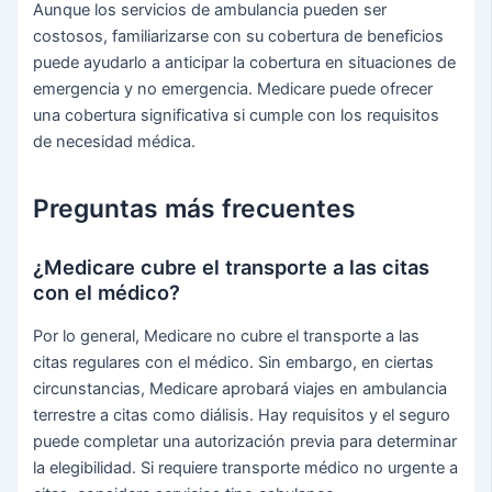
Aunque los servicios de ambulancia pueden ser
costosos, familiarizarse con su cobertura de beneficios
puede ayudarlo a anticipar la cobertura en situaciones de
emergencia y no emergencia. Medicare puede ofrecer
una cobertura significativa si cumple con los requisitos
de necesidad médica.
Preguntas más frecuentes
¿Medicare cubre el transporte a las citas
con el médico?
Por lo general, Medicare no cubre el transporte a las
citas regulares con el médico. Sin embargo, en ciertas
circunstancias, Medicare aprobará viajes en ambulancia
terrestre a citas como diálisis. Hay requisitos y el seguro
puede completar una autorización previa para determinar
la elegibilidad. Si requiere transporte médico no urgente a