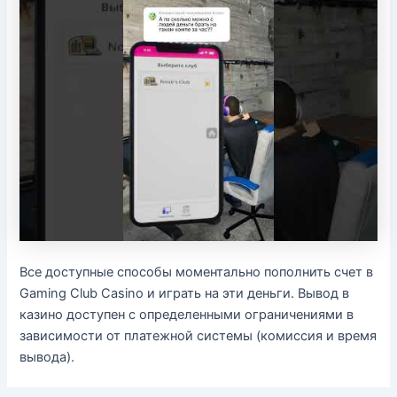
Все доступные способы моментально пополнить счет в
Gaming Club Casino и играть на эти деньги. Вывод в
казино доступен с определенными ограничениями в
зависимости от платежной системы (комиссия и время
вывода).