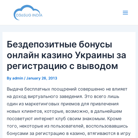
Skip
to
Main
content
Men
Бездепозитные бонусы
онлайн казино Украины за
регистрацию с выводом
By
admin
/
January 26, 2013
Выдача бесплатных поощрений совершенно не влияет
на доход виртуального заведения. Это всего лишь
один из маркетинговых приемов для привлечения
новых клиентов, которые, возможно, в дальнейшем
посоветуют интернет клуб своим знакомым. Кроме
того, некоторые из пользователей, воспользовавшись
бонусами за регистрацию в казино, втягиваются в игру