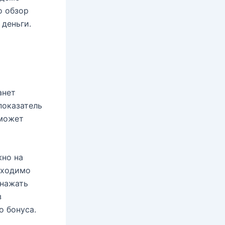
о обзор
 деньги.
анет
показатель
 может
жно на
бходимо
 нажать
з
о бонуса.