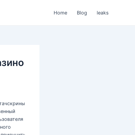
Home
Blog
leaks
азино
 тачскрины
венный
ьзователя
ьного
 приручить.