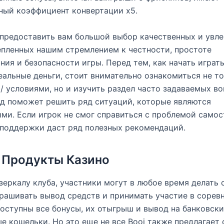
ный коэффициент конвертации х5.
предоставить вам большой выбор качественных и увл
епленных нашим стремлением к честности, простоте
ния и безопасности игры. Перед тем, как начать играть
реальные деньги, стоит внимательно ознакомиться не то
/ условиями, но и изучить раздел часто задаваемых во
д поможет решить ряд ситуаций, которые являются
ми. Если игрок не смог справиться с проблемой самос
поддержки даст ряд полезных рекомендаций.
 Продукты Казино
зеркалу клуба, участники могут в любое время делать 
прашивать вывод средств и принимать участие в сорев
оступны все бонусы, их отыгрыш и вывод на банковски
е кошельки. Но это еще не все Booi также предлагает 