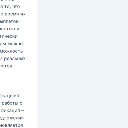
а то, что
то время их
выплатой
ностью и,
ктически
сом можно
озможность
ез реальных
слотов
и
ты ценят
 работы с
ификация –
редложения
новляется