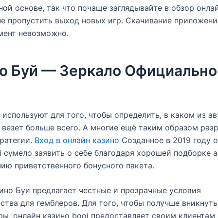
ной основе, так что почаще заглядывайте в обзор онла
не пропустить выход новых игр. Скачивание приложени
мент невозможно.
о Буй — Зеркало Официально
 используют для того, чтобы определить, в каком из а
 везет больше всего. А многие ещё таким образом раз
ратегии.
Вход в онлайн казино
Созданное в 2019 году 
i сумело заявить о себе благодаря хорошей подборке 
чию приветственного бонусного пакета.
ино Буи предлагает честные и прозрачные условия
ства для гемблеров. Для того, чтобы получше вникнуть
ры, онлайн казино booi предоставляет своим клиентам