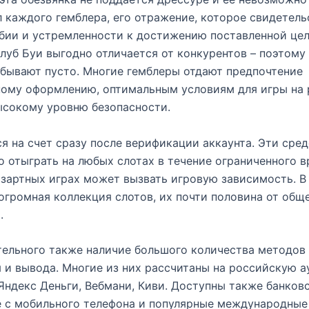
 каждого гемблера, его отражение, которое свидетель
ии и устремленности к достижению поставленной цел
луб Буи выгодно отличается от конкурентов – поэтому
 бывают пусто. Многие гемблеры отдают предпочтение
ному оформлению, оптимальным условиям для игры на 
ысокому уровню безопасности.
я на счет сразу после верификации аккаунта. Эти сре
 отыграть на любых слотах в течение ограниченного в
азартных играх может вызвать игровую зависимость. В
огромная коллекция слотов, их почти половина от общ
.
ельного также наличие большого количества методов
 и вывода. Многие из них рассчитаны на российскую а
Яндекс Деньги, Вебмани, Киви. Доступны также банков
 с мобильного телефона и популярные международные