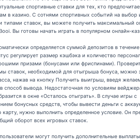
ртуальные спортивные ставки для тех, кто предпочитае
ам в казино. С сотнями спортивных событий на выбор 
 типами ставок, вы можете получить максимальный о
 Booi. Вы готовы начать играть в популярном онлайн-каз
оматически определяется суммой депозитов в течение 
тус регулирует размер кэшбэка и количество персона
рошими призами (бонусами или фриспинами). Провери
ы ставок, необходимой для отыгрыша бонуса, можно 
асса, нажав на кнопку Получить выигрыш, введя жела
в способ вывода. Недостаточная по условиям вейдже
бразится в окне «Осталось отыграть». В случае игры с
нием бонусных средств, чтобы вывести деньги с аккау
 карту, нужно выполнить определенное условие. Он пр
бщий оборот всех игровых ставок.
пользователи могут получить дополнительные выплаты