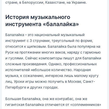
стране, в Белоруссии, Казахстане, на Украине.
История музыкального
инструмента «балалайка»
Балалайка – это национальный музыкальный
инструмент с 3 струнами, треугольный по форме,
относится к щипковым. Балалайка была популярна на
Руси на протяжении многих веков, наряду с гармонью
и гуслями. Сейчас композиторы пишут для балалайки
сложные произведения. Однако, профессиональных
исполнителей небольшое количество. Народная
музыка, к сожалению, интересна лишь малому кругу
лиц. Уроки игры можно получить в Москве, Санкт-
Петербурге и других городах.
Большая балалайка, она же контрабас, она же
гигантская балалайка отличается от «соплеменников»