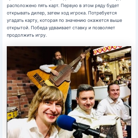
расположено пять карт. Первую в этом ряду будет
открывать дилер, затем ход игрока. Потребуется
угадать карту, которая по значению окажется выше
открытой. Победа удваивает ставку и позволяет
продолжить игру.