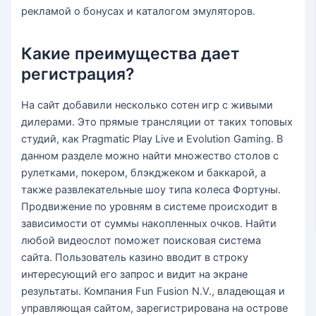
рекламой о бонусах и каталогом эмуляторов.
Какие преимущества дает
регистрация?
На сайт добавили несколько сотен игр с живыми
дилерами. Это прямые трансляции от таких топовых
студий, как Pragmatic Play Live и Evolution Gaming. В
данном разделе можно найти множество столов с
рулетками, покером, блэкджеком и баккарой, а
также развлекательные шоу типа колеса Фортуны.
Продвижение по уровням в системе происходит в
зависимости от суммы накопленных очков. Найти
любой видеослот поможет поисковая система
сайта. Пользователь казино вводит в строку
интересующий его запрос и видит на экране
результаты. Компания Fun Fusion N.V., владеющая и
управляющая сайтом, зарегистрирована на острове