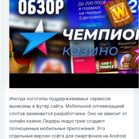
Иногда логотипы поддерживаемых сервисов
вынесены в футер сайта. Мобильной оптимизацией
слотов занимаются разработчики. Оно не зависит от
онлайн казино.Лидеры индустрии создают
полноценные мобильные приложения. Это
отдельные версии софта для смартфонов на Android