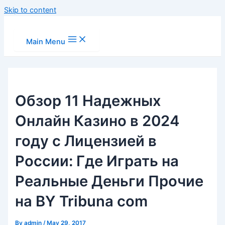
Skip to content
Main Menu
Обзор 11 Надежных
Онлайн Казино в 2024
году с Лицензией в
России: Где Играть на
Реальные Деньги Прочие
на BY Tribuna com
By
admin
/
May 29, 2017