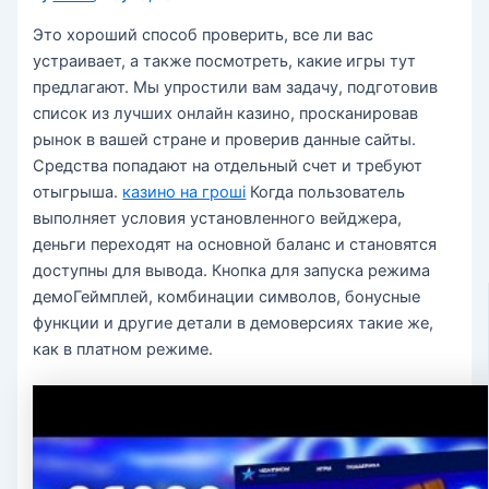
Это хороший способ проверить, все ли вас
устраивает, а также посмотреть, какие игры тут
предлагают. Мы упростили вам задачу, подготовив
список из лучших онлайн казино, просканировав
рынок в вашей стране и проверив данные сайты.
Средства попадают на отдельный счет и требуют
отыгрыша.
казино на гроші
Когда пользователь
выполняет условия установленного вейджера,
деньги переходят на основной баланс и становятся
доступны для вывода. Кнопка для запуска режима
демоГеймплей, комбинации символов, бонусные
функции и другие детали в демоверсиях такие же,
как в платном режиме.