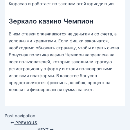
Кюрасао и работает по законам этой юрисдикции.
Зеркало казино Чемпион
В нем ставки оплачиваются не деньгами со счета, а
условными кредитами. Если фишки закончатся,
необходимо обновить страницу, чтобы играть снова.
Бонусная политика казино Чемпион направлена на
всех пользователей, которые заполнили краткую
регистрационную форму и стали полноправными
игроками платформы. В качестве бонусов
предоставляются фриспины, кэшбэк, процент на
депозит и фиксированная сумма на счет.
Post navigation
PREVIOUS
NEXT