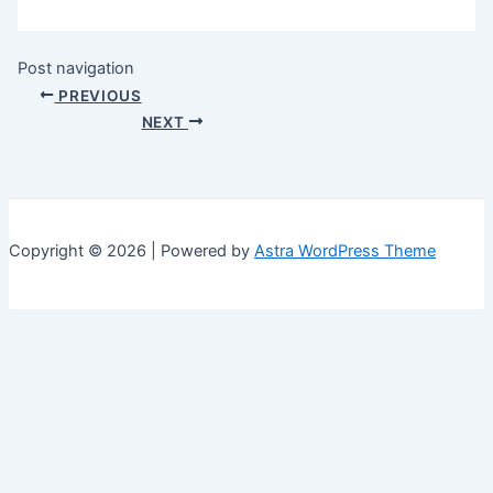
Post navigation
PREVIOUS
NEXT
Copyright © 2026 | Powered by
Astra WordPress Theme