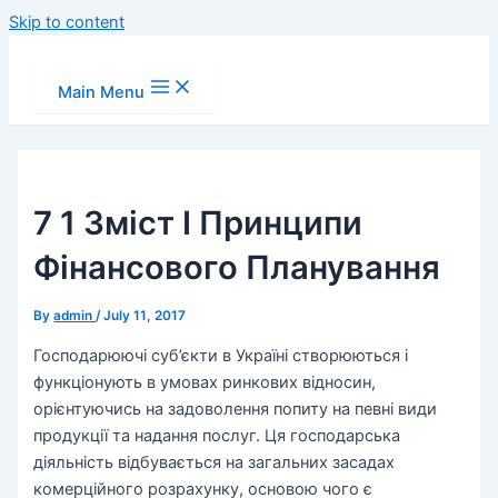
Skip to content
Main Menu
7 1 Зміст І Принципи
Фінансового Планування
By
admin
/
July 11, 2017
Господарюючі суб’єкти в Україні створюються і
функціонують в умовах ринкових відносин,
орієнтуючись на задоволення попиту на певні види
продукції та надання послуг. Ця господарська
діяльність відбувається на загальних засадах
комерційного розрахунку, основою чого є