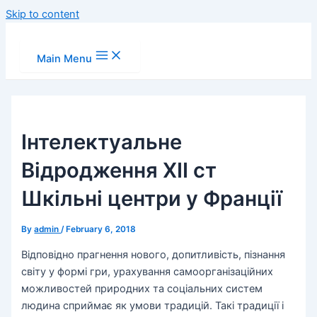
Skip to content
Main Menu
Інтелектуальне
Відродження XII ст
Шкільні центри у Франції
By
admin
/
February 6, 2018
Відповідно прагнення нового, допитливість, пізнання
світу у формі гри, урахування самоорганізаційних
можливостей природних та соціальних систем
людина сприймає як умови традицій. Такі традиції і