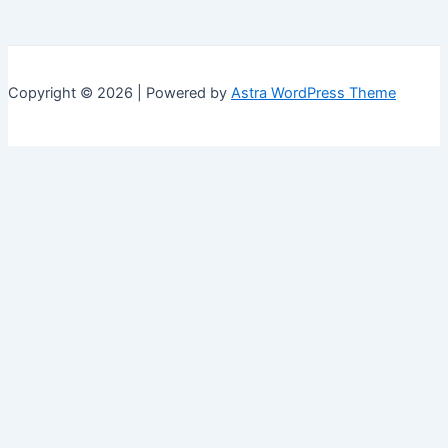
Copyright © 2026 | Powered by
Astra WordPress Theme