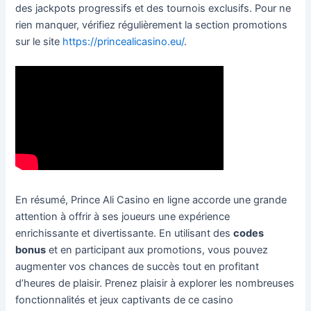
des jackpots progressifs et des tournois exclusifs. Pour ne
rien manquer, vérifiez régulièrement la section promotions
sur le site
https://princealicasino.eu/
.
En résumé, Prince Ali Casino en ligne accorde une grande
attention à offrir à ses joueurs une expérience
enrichissante et divertissante. En utilisant des
codes
bonus
et en participant aux promotions, vous pouvez
augmenter vos chances de succès tout en profitant
d’heures de plaisir. Prenez plaisir à explorer les nombreuses
fonctionnalités et jeux captivants de ce casino