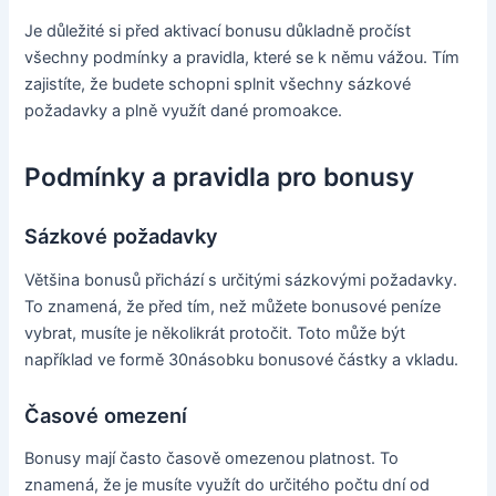
Je důležité si před aktivací bonusu důkladně pročíst
všechny podmínky a pravidla, které se k němu vážou. Tím
zajistíte, že budete schopni splnit všechny sázkové
požadavky a plně využít dané promoakce.
Podmínky a pravidla pro bonusy
Sázkové požadavky
Většina bonusů přichází s určitými sázkovými požadavky.
To znamená, že před tím, než můžete bonusové peníze
vybrat, musíte je několikrát protočit. Toto může být
například ve formě 30násobku bonusové částky a vkladu.
Časové omezení
Bonusy mají často časově omezenou platnost. To
znamená, že je musíte využít do určitého počtu dní od