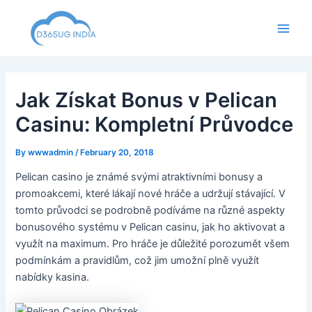
Skip
to
Main
content
Men
Jak Získat Bonus v Pelican
Casinu: Kompletní Průvodce
By
wwwadmin
/
February 20, 2018
Pelican casino je známé svými atraktivními bonusy a
promoakcemi, které lákají nové hráče a udržují stávající. V
tomto průvodci se podrobně podíváme na různé aspekty
bonusového systému v Pelican casinu, jak ho aktivovat a
využít na maximum. Pro hráče je důležité porozumět všem
podmínkám a pravidlům, což jim umožní plně využít
nabídky kasina.