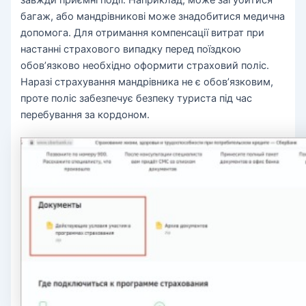
багаж, або мандрівникові може знадобитися медична
допомога. Для отримання компенсації витрат при
настанні страхового випадку перед поїздкою
обов’язково необхідно оформити страховий поліс.
Наразі страхування мандрівника не є обов’язковим,
проте поліс забезпечує безпеку туриста під час
перебування за кордоном.