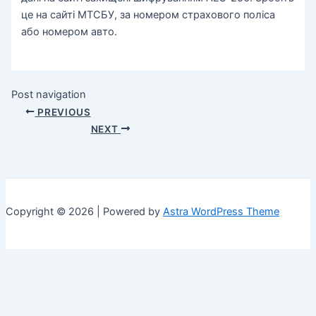
це на сайті МТСБУ, за номером страхового поліса
або номером авто.
Post navigation
PREVIOUS
NEXT
Copyright © 2026 | Powered by
Astra WordPress Theme