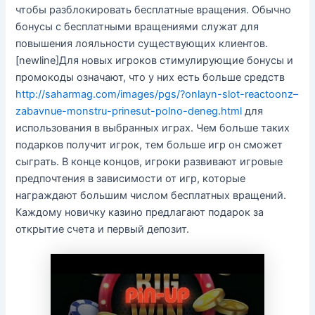
чтобы разблокировать бесплатные вращения. Обычно
бонусы с бесплатными вращениями служат для
повышения лояльности существующих клиентов.
[newline]Для новых игроков стимулирующие бонусы и
промокоды означают, что у них есть больше средств
http://saharmag.com/images/pgs/?onlayn-slot-reactoonz–
zabavnue-monstru-prinesut-polno-deneg.html
для
использования в выбранных играх. Чем больше таких
подарков получит игрок, тем больше игр он сможет
сыграть. В конце концов, игроки развивают игровые
предпочтения в зависимости от игр, которые
награждают большим числом бесплатных вращений.
Каждому новичку казино предлагают подарок за
открытие счета и первый депозит.