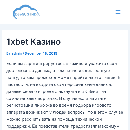
Skip
to
Main
content
Men
1xbet Казино
By
admin
/
December 18, 2019
Если вы зарегистрируетесь в казино и укажите свои
достоверные данные, в том числе и электронную
почту, то вам промокод может прийти на этот ящик. В
частности, не вводите свои персональные данные,
данные своего игрового аккаунта в БК Зенит на
сомнительных порталах. В случае если на этапе
регистрации либо же во время подбора игрового
аппарата возникают у людей вопросы, то в этом случае
можно рассчитывать на помощь технической
поддержки. Ее представители предоставят максимум