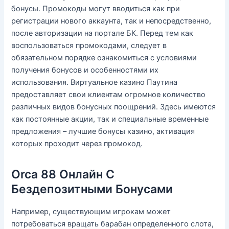
бонусы. Промокоды могут вводиться как при
регистрации нового аккаунта, так и непосредственно,
после авторизации на портале БК. Перед тем как
воспользоваться промокодами, следует в
обязательном порядке ознакомиться с условиями
получения бонусов и особенностями их
использования. Виртуальное казино Паутина
предоставляет свои клиентам огромное количество
различных видов бонусных поощрений. Здесь имеются
как постоянные акции, так и специальные временные
предложения – лучшие бонусы казино, активация
которых проходит через промокод.
Orca 88 Онлайн С
Бездепозитными Бонусами
Например, существующим игрокам может
потребоваться вращать барабан определенного слота,