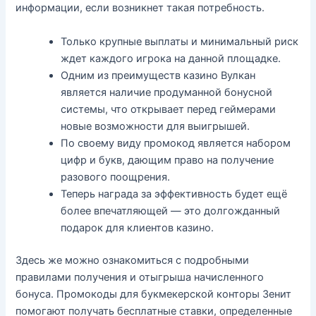
информации, если возникнет такая потребность.
Только крупные выплаты и минимальный риск
ждет каждого игрока на данной площадке.
Одним из преимуществ казино Вулкан
является наличие продуманной бонусной
системы, что открывает перед геймерами
новые возможности для выигрышей.
По своему виду промокод является набором
цифр и букв, дающим право на получение
разового поощрения.
Теперь награда за эффективность будет ещё
более впечатляющей — это долгожданный
подарок для клиентов казино.
Здесь же можно ознакомиться с подробными
правилами получения и отыгрыша начисленного
бонуса. Промокоды для букмекерской конторы Зенит
помогают получать бесплатные ставки, определенные