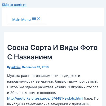
Skip to content
Main Menu
Сосна Сорта И Виды Фото
С Названием
By
admin
/
December 19, 2019
Музыка разная в зависимости от диджея и
направленности вечеринки, бывают шоу-программы.
В этом же здании работает казино. 9 игровых столов
и 20 слот-машин в основном
http://motorka.org/raznoe/r5/4481-elslots.html
баре. По
выходным тематические вечеринки с призами и