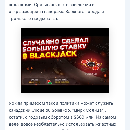
подарками. Оригинальность заведения в
открывающейся панораме Верхнего города и
Троицкого предместья.
Ярким примером такой политики может служить
канадский Cirque du Soleil (фр. “Цирк Солнца”),
кстати, с годовым оборотом в $600 млн. На самом
деле, вовсе необязательно использовать животных