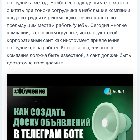
сотрудника метод. Наиболее подходящим его можно
считать при поиске сотрудника в небольшие компании,
когда сотрудники рекомендуют своих коллег по
предыдущим местам работы/учебы. Сегодня многие
компании, в основном крупные, используют свой
корпоративный сайт как инструмент привлечения
сотрудников на работу. Естественно, для этого
компания должна быть известной, а сайт должен быть
достаточно посещаемым.