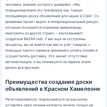
человека, мнению которого доверяют. «Мы
позиционировали эту платформу как “самую
посещаемую доску объявлений для наших в США”. Со
временем проект вырос в интернациональный ресурс,
которым пользуются коренные американцы,
эмигранты из других стран», – рассказывают
создатели BAZAR.club. У вас еще не отстроены
процессы, вы не знаете как вести учет товаров, с
помощью какого сервиса принимать оплату онлайн и
осуществлять доставку. Это значит отсутствие
автоматизации, и вы планируете на первом этапе
делать все вручную.
Преимущества создания доски
объявлений в Красном Хамелеоне
Регистрироваться, подписываться на рассылки,
оставлять свои личные контакты можно только на