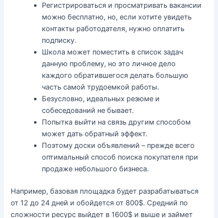
Регистрироваться и просматривать вакансии
можно бесплатно, но, если хотите увидеть
контакты работодателя, нужно оплатить
подписку.
Школа может поместить в список задач
данную проблему, но это личное дело
каждого обратившегося делать большую
часть самой трудоемкой работы.
Безусловно, идеальных резюме и
собеседований не бывает.
Попытка выйти на связь другим способом
может дать обратный эффект.
Поэтому доски объявлений – прежде всего
оптимальный способ поиска покупателя при
продаже небольшого бизнеса.
Например, базовая площадка будет разрабатываться
от 12 до 24 дней и обойдется от 800$. Средний по
сложности ресурс выйдет в 1600$ и выше и займет