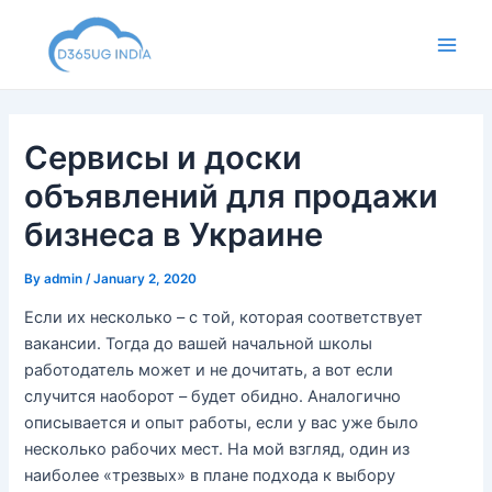
Skip
to
Main
content
Men
Сервисы и доски
объявлений для продажи
бизнеса в Украине
By
admin
/
January 2, 2020
Если их несколько – с той, которая соответствует
вакансии. Тогда до вашей начальной школы
работодатель может и не дочитать, а вот если
случится наоборот – будет обидно. Аналогично
описывается и опыт работы, если у вас уже было
несколько рабочих мест. На мой взгляд, один из
наиболее «трезвых» в плане подхода к выбору