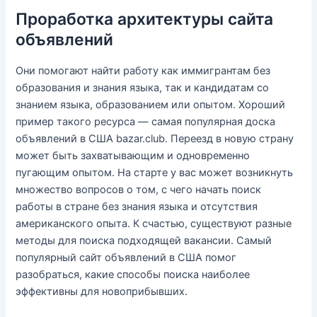
Проработка архитектуры сайта
объявлений
Они помогают найти работу как иммигрантам без
образования и знания языка, так и кандидатам со
знанием языка, образованием или опытом. Хороший
пример такого ресурса — самая популярная доска
объявлений в США bazar.club. Переезд в новую страну
может быть захватывающим и одновременно
пугающим опытом. На старте у вас может возникнуть
множество вопросов о том, с чего начать поиск
работы в стране без знания языка и отсутствия
американского опыта. К счастью, существуют разные
методы для поиска подходящей вакансии. Самый
популярный сайт объявлений в США помог
разобраться, какие способы поиска наиболее
эффективны для новоприбывших.