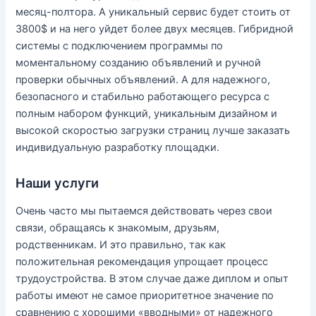
месяц-полтора. А уникальный сервис будет стоить от
3800$ и на него уйдет более двух месяцев. Гибридной
системы с подключением программы по
моментальному созданию объявлений и ручной
проверки обычных объявлений. А для надежного,
безопасного и стабильно работающего ресурса с
полным набором функций, уникальным дизайном и
высокой скоростью загрузки страниц лучше заказать
индивидуальную разработку площадки.
Наши услуги
Очень часто мы пытаемся действовать через свои
связи, обращаясь к знакомым, друзьям,
родственникам. И это правильно, так как
положительная рекомендация упрощает процесс
трудоустройства. В этом случае даже диплом и опыт
работы имеют не самое приоритетное значение по
сравнению с хорошими «вводными» от надежного