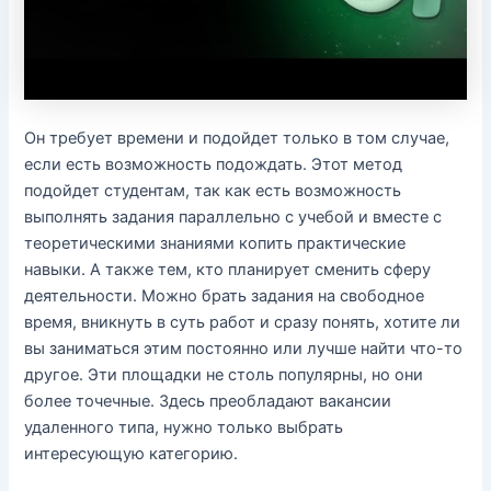
Он требует времени и подойдет только в том случае,
если есть возможность подождать. Этот метод
подойдет студентам, так как есть возможность
выполнять задания параллельно с учебой и вместе с
теоретическими знаниями копить практические
навыки. А также тем, кто планирует сменить сферу
деятельности. Можно брать задания на свободное
время, вникнуть в суть работ и сразу понять, хотите ли
вы заниматься этим постоянно или лучше найти что-то
другое. Эти площадки не столь популярны, но они
более точечные. Здесь преобладают вакансии
удаленного типа, нужно только выбрать
интересующую категорию.