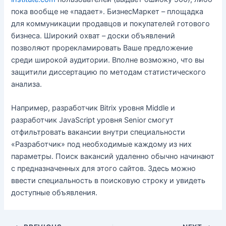
пока вообще не «падает». БизнесМаркет – площадка
для коммуникации продавцов и покупателей готового
бизнеса. Широкий охват – доски объявлений
позволяют прорекламировать Ваше предложение
среди широкой аудитории. Вполне возможно, что вы
защитили диссертацию по методам статистического
анализа.
Например, разработчик Bitrix уровня Middle и
разработчик JavaScript уровня Senior смогут
отфильтровать вакансии внутри специальности
«Разработчик» под необходимые каждому из них
параметры. Поиск вакансий удаленно обычно начинают
с предназначенных для этого сайтов. Здесь можно
ввести специальность в поисковую строку и увидеть
доступные объявления.