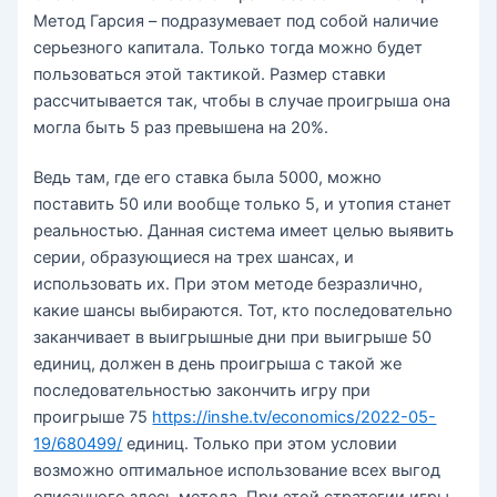
Метод Гарсия – подразумевает под собой наличие
серьезного капитала. Только тогда можно будет
пользоваться этой тактикой. Размер ставки
рассчитывается так, чтобы в случае проигрыша она
могла быть 5 раз превышена на 20%.
Ведь там, где его ставка была 5000, можно
поставить 50 или вообще только 5, и утопия станет
реальностью. Данная система имеет целью выявить
серии, образующиеся на трех шансах, и
использовать их. При этом методе безразлично,
какие шансы выбираются. Тот, кто последовательно
заканчивает в выигрышные дни при выигрыше 50
единиц, должен в день проигрыша с такой же
последовательностью закончить игру при
проигрыше 75
https://inshe.tv/economics/2022-05-
19/680499/
единиц. Только при этом условии
возможно оптимальное использование всех выгод