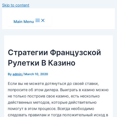
Skip to content
Main Menu
Стратегии Французской
Рулетки В Казино
By
admin
/
March 10, 2020
Если вы не можете дотянуться до своей ставки,
попросите об этом дилера. Выиграть в казино можно
не только построив свое казино, есть несколько
действенных методов, которые действительно
помогут в этом процессе. Всегда необходимо
следовать правилам и тогда положительный исход в