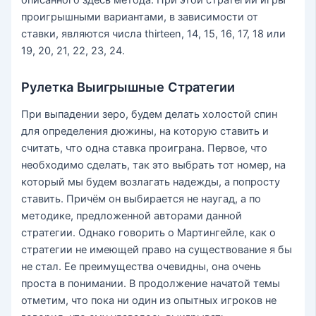
описанного здесь метода. При этой стратегии игры
проигрышными вариантами, в зависимости от
ставки, являются числа thirteen, 14, 15, 16, 17, 18 или
19, 20, 21, 22, 23, 24.
Рулетка Выигрышные Стратегии
При выпадении зеро, будем делать холостой спин
для определения дюжины, на которую ставить и
считать, что одна ставка проиграна. Первое, что
необходимо сделать, так это выбрать тот номер, на
который мы будем возлагать надежды, а попросту
ставить. Причём он выбирается не наугад, а по
методике, предложенной авторами данной
стратегии. Однако говорить о Мартингейле, как о
стратегии не имеющей право на существование я бы
не стал. Ее преимущества очевидны, она очень
проста в понимании. В продолжение начатой темы
отметим, что пока ни один из опытных игроков не