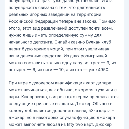
популярен, этот факт уже давно установлен. И эта
популярность связана с тем, что деятельность
реальных игорных заведений на территории
Российской Федерации теперь вне закона. Помимо
этого, этот вид развлечений доступен почти всем,
нужно лишь иметь определенную сумму для
начального депозита. Онлайн казино Вулкан клуб
дарит бурю ярких эмоций, при этом увеличивая
ваши денежные средства. Из двух розыгрышей
можно составить только одну пару, из трех — 3, из
четырех — 6, из пяти — 10, а из ста — уже 4950.
При игре с джокером квалификация карт дилера
может начинаться, как обычно, с короля-туза или с
пары. Как правило, в игре с джокером предлагаются
следующие призовые выплаты. Джокер.Обычно в
колоду добавляется дополнительная, 53-я карта –
джокер, но в некоторых случаях функцию джокера
может выполнять любая из fifty two карт. Джокер