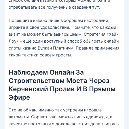
список онлайн казино в которых можно играть и
отрабатывать все полученные сведения тут.
Посещайте казино лишь в хорошем настроении,
играйте в свое удовольствие. Помните, что каждый
визит не может быть выигрышным. Стратегия «Хай-
Лоу» – еще один доступный способ обыграть онлайн
слоты казино Вулкан Платинум. Правила применения
такой тактики совсем просты.
Наблюдаем Онлайн За
Строительством Моста Через
Керченский Пролив И В Прямом
Эфире
Это не обман, именно так устроены игровые
автоматы. Сорвать куш можно лишь единожды, в
качестве постоянного дохода не стоит делать игру в