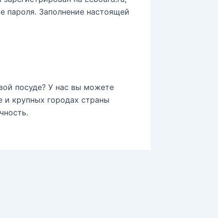
е пароля. Заполнение настоящей
ой посуде? У нас вы можете
е и крупных городах страны
чность.