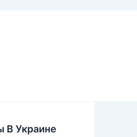
ы В Украине