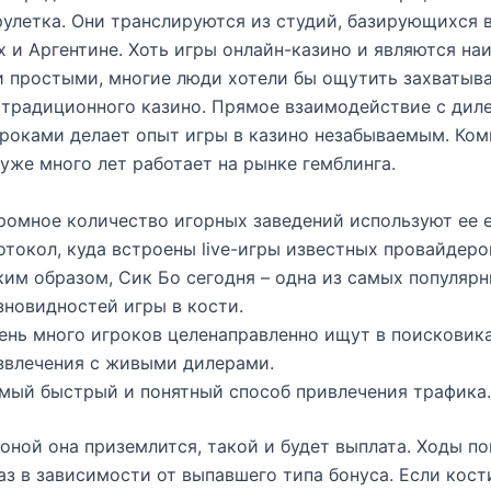
рулетка. Они транслируются из студий, базирующихся в
 и Аргентине. Хоть игры онлайн-казино и являются на
и простыми, многие люди хотели бы ощутить захваты
традиционного казино. Прямое взаимодействие с дил
роками делает опыт игры в казино незабываемым. Ком
r уже много лет работает на рынке гемблинга.
ромное количество игорных заведений используют ее 
отокол, куда встроены live-игры известных провайдеро
ким образом, Сик Бо сегодня – одна из самых популяр
зновидностей игры в кости.
ень много игроков целенаправленно ищут в поисковик
звлечения с живыми дилерами.
мый быстрый и понятный способ привлечения трафика.
оной она приземлится, такой и будет выплата. Ходы п
раз в зависимости от выпавшего типа бонуса. Если кост