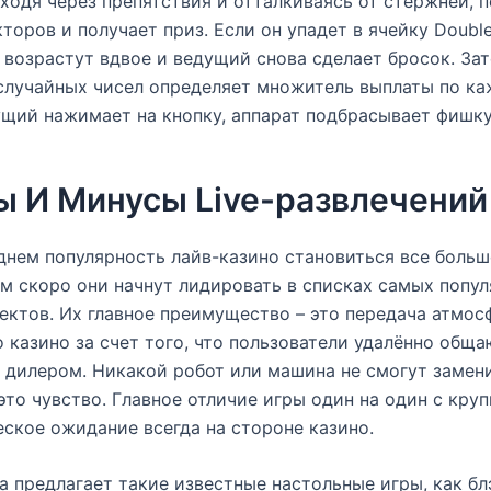
ходя через препятствия и отталкиваясь от стержней, п
кторов и получает приз. Если он упадет в ячейку Double
возрастут вдвое и ведущий снова сделает бросок. За
случайных чисел определяет множитель выплаты по к
ущий нажимает на кнопку, аппарат подбрасывает фишку
 И Минусы Live-развлечений
нем популярность лайв-казино становиться все больш
ем скоро они начнут лидировать в списках самых попу
ектов. Их главное преимущество – это передача атмо
 казино за счет того, что пользователи удалённо обща
дилером. Никакой робот или машина не смогут замен
это чувство. Главное отличие игры один на один с кру
ское ожидание всегда на стороне казино.
а предлагает такие известные настольные игры, как бл