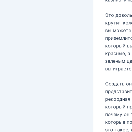
Это доволь
крутит кол
вы можете 
приземлитс
который вы
красные, а
зеленым цв
вы играете
Создать он
представит
рекордная 
который пр
почему он 
которые пр
это такое,