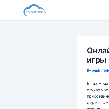
Skip
to
content
Онла
игры
By
admin
/
Jul
В них можн
случае уро
присоединя
формат с 
казино. Ин