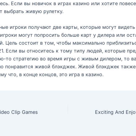
есь. Если вы новичок в играх казино или хотите повесе
т выбрать живую рулетку.
ные игроки получают две карты, которые могут видеть
 игроки могут попросить больше карт у дилера или ост
й. Цель состоит в том, чтобы максимально приблизиться
1. Если вы относитесь к тому типу людей, которые пр
ю-то стратегию во время игры с живым дилером, то в
о понравится живой блэкджек. Живой блэкджек также
му что, в конце концов, это игра в казино.
Video Clip Games