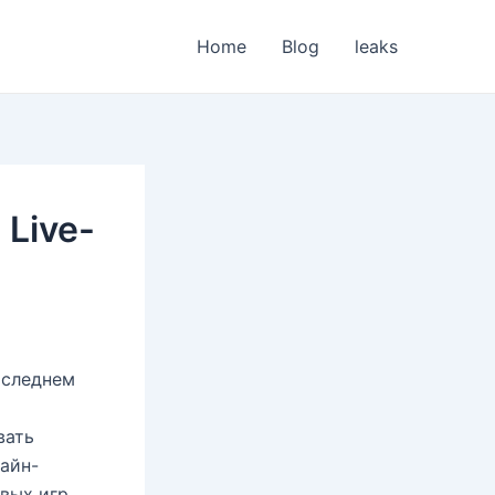
Home
Blog
leaks
Live-
оследнем
вать
айн-
вых игр.