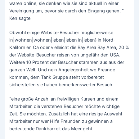
waren online, sie denken wie sie sind aktuell in einer
Vereinigung um, bevor sie durch den Eingang gehen, ”
Ken sagte.
Obwohl einige Website-Besucher möglicherweise
in|wohnen|wohnen|leben|leben in|leben} in Nord-
Kalifornien Ca oder vielleicht die Bay Area Bay Area, 20 %
der Website-Besucher reisen von ungefähr den USA.
Weitere 10 Prozent der Besucher stammen aus aus der
ganzen Welt. Und nein Angelegenheit wo Freunde
kommen, dem Tank Gruppe steht vorbereitet
sicherstellen sie haben bemerkenswerter Besuch.
“eine große Anzahl an freiwilligen Kursen und einem
Mitarbeiter, die verstehen Besucher möchte wichtige
Zeit. Sie möchten. Zusätzlich hat eine riesige Auswahl
Mitarbeiter nur wer Hilfe Freunden zu gewinnen a
bedeutende Dankbarkeit das Meer geht.