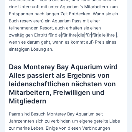
eine Unterkunft mit unter Aquarium ‘s Mitarbeitern zum
Entspannen nach langen Zeit Entdecken. Wann sie ein
Buch reservieren} ein Aquarium Pass mit einer
teilnehmenden Resort, auch erhalten sie einen
zweitägigen Eintritt für die|für|Ihre|die|für|für|alle|Ihre |,
wenn es darum geht, wann es kommt auf} Preis eines
eintägigen Lösung an.
Das Monterey Bay Aquarium wird
Alles passiert als Ergebnis von
leidenschaftlichen nächsten von
Mitarbeitern, Freiwilligen und
Mitgliedern
Paare sind Besuch Monterey Bay Aquarium seit
Jahrzehnten sich zu verbinden um eigene geteilte Liebe
zur marine Leben. Einige von diesen Verbindungen