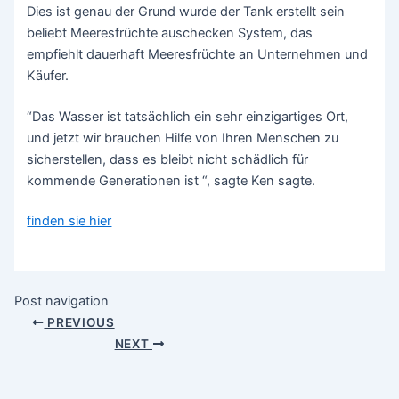
Dies ist genau der Grund wurde der Tank erstellt sein
beliebt Meeresfrüchte auschecken System, das
empfiehlt dauerhaft Meeresfrüchte an Unternehmen und
Käufer.
“Das Wasser ist tatsächlich ein sehr einzigartiges Ort,
und jetzt wir brauchen Hilfe von Ihren Menschen zu
sicherstellen, dass es bleibt nicht schädlich für
kommende Generationen ist “, sagte Ken sagte.
finden sie hier
Post navigation
PREVIOUS
NEXT