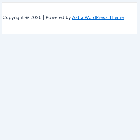
Copyright © 2026 | Powered by
Astra WordPress Theme