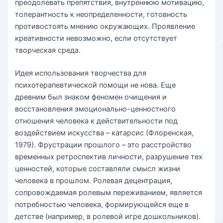
преодолевать препятствия, внутреннюю мотивацию,
толерантность к неопределенности, готовность
противостоять мнению окружающих. Проявление
креативности невозможно, если отсутствует
творческая среда.
Идея использования творчества для
психотерапевтической помощи не нова. Еще
древним был знаком феномен очищения и
восстановления эмоционально-ценностного
отношения человека к действительности под
воздействием искусства – катарсис (Флоренская,
1979). Фрустрации прошлого – это расстройство
временных ретроспектив личности, разрушение тех
ценностей, которые составляли смысл жизни
человека в прошлом. Ролевая децентрация,
сопровождаемая ролевым переживанием, является
потребностью человека, формирующейся еще в
детстве (например, в ролевой игре дошкольников).