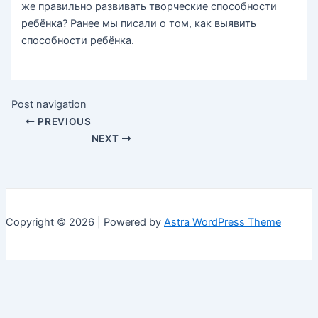
же правильно развивать творческие способности
ребёнка? Ранее мы писали о том, как выявить
способности ребёнка.
Post navigation
PREVIOUS
NEXT
Copyright © 2026 | Powered by
Astra WordPress Theme