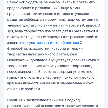
Важно наблюдать за ребёнком, анализировать его
предпочтения и развивать их. Чаще мамы
предпочитают физическое и интеллектуальное
развитие ребёнка, в то время как творчеству или не
уделяют достаточно внимания или вовсе забывают. А
зря, ведь творчество помогает детям развиваться и
искать нестандартные подходы для решения любых
задач.
пять чувственных историй для нее
О
философии, психологии, истории и теории
творчества написано много статей, книг,
монографий, докладов. Существует древняя наука о
творчестве – эвристика, изучающая творческие,
неосознанное т.е. В настоящее время уже можно
говорить о том, что в изучении психологического
времени личности наметился определенный круг
основных проблем.
Среди них заслуживает внимания подход,
рассматривающий ценностное отношение личности