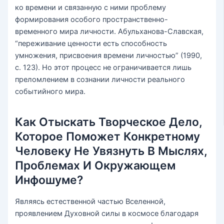
ко времени и связанную с ними проблему
формирования особого пространственно-
временного мира личности. Абульханова-Славская,
“переживание ценности есть способность
умножения, присвоения времени личностью” (1990,
с. 123). Но этот процесс не ограничивается лишь
преломлением в сознании личности реального
событийного мира.
Как Отыскать Творческое Дело,
Которое Поможет Конкретному
Человеку Не Увязнуть В Мыслях,
Проблемах И Окружающем
Инфошуме?
Являясь естественной частью Вселенной,
проявлением Духовной силы в космосе благодаря