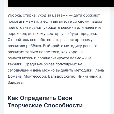
Уборка, стирка, уход за цветами — дети обожают
помогать мамам, а если вы вместе со своим чадом
приготовите салат, украсите кексики или налепите
пирожков, детскому восторгу не будет предела.
Старайтесь способствовать разностороннему
развитию ребёнка. Выбирайте методику раннего
развития только после того, как хорошо
ознакомитесь и проанализируете возможные
техники. Среди наиболее популярных на
сегодняшний день можно выделить методики Глена
Домана, Монтессори, Вальдорфскую, Никитиных и
Зайцева.
Как Определить Свои
Творческие Способности