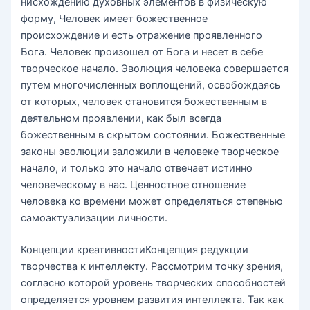
нисхождению духовных элементов в физическую
форму, Человек имеет божественное
происхождение и есть отражение проявленного
Бога. Человек произошел от Бога и несет в себе
творческое начало. Эволюция человека совершается
путем многочисленных воплощений, освобождаясь
от которых, человек становится божественным в
деятельном проявлении, как был всегда
божественным в скрытом состоянии. Божественные
законы эволюции заложили в человеке творческое
начало, и только это начало отвечает истинно
человеческому в нас. Ценностное отношение
человека ко времени может определяться степенью
самоактуализации личности.
Концепции креативностиКонцепция редукции
творчества к интеллекту. Рассмотрим точку зрения,
согласно которой уровень творческих способностей
определяется уровнем развития интеллекта. Так как