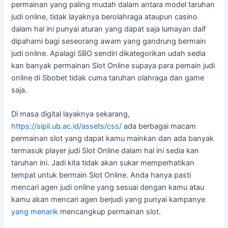
permainan yang paling mudah dalam antara model taruhan
judi online, tidak layaknya berolahraga ataupun casino
dalam hal ini punyai aturan yang dapat saja lumayan daif
dipahami bagi seseorang awam yang gandrung bermain
judi online. Apalagi SBO sendiri dikategorikan udah sedia
kan banyak permainan Slot Online supaya para pemain judi
online di Sbobet tidak cuma taruhan olahraga dan game
saja.
Di masa digital layaknya sekarang,
https://sipil.ub.ac.id/assets/css/
ada berbagai macam
permainan slot yang dapat kamu mainkan dan ada banyak
termasuk player judi Slot Online dalam hal ini sedia kan
taruhan ini. Jadi kita tidak akan sukar memperhatikan
tempat untuk bermain Slot Online. Anda hanya pasti
mencari agen judi online yang sesuai dengan kamu atau
kamu akan mencari agen berjudi yang punyai kampanye
yang menarik
mencangkup permainan slot.