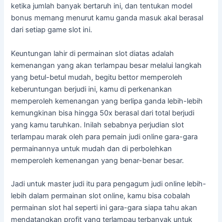
ketika jumlah banyak bertaruh ini, dan tentukan model
bonus memang menurut kamu ganda masuk akal berasal
dari setiap game slot ini.
Keuntungan lahir di permainan slot diatas adalah
kemenangan yang akan terlampau besar melalui langkah
yang betul-betul mudah, begitu bettor memperoleh
keberuntungan berjudi ini, kamu di perkenankan
memperoleh kemenangan yang berlipa ganda lebih-lebih
kemungkinan bisa hingga 50x berasal dari total berjudi
yang kamu taruhkan. Inilah sebabnya perjudian slot
terlampau marak oleh para pemain judi online gara-gara
permainannya untuk mudah dan di perbolehkan
memperoleh kemenangan yang benar-benar besar.
Jadi untuk master judi itu para pengagum judi online lebih-
lebih dalam permainan slot online, kamu bisa cobalah
permainan slot hal seperti ini gara-gara siapa tahu akan
mendatangkan profit yang terlampau terbanyak untuk