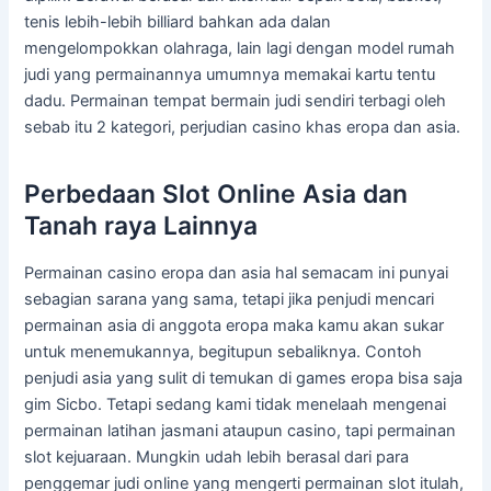
tenis lebih-lebih billiard bahkan ada dalan
mengelompokkan olahraga, lain lagi dengan model rumah
judi yang permainannya umumnya memakai kartu tentu
dadu. Permainan tempat bermain judi sendiri terbagi oleh
sebab itu 2 kategori, perjudian casino khas eropa dan asia.
Perbedaan Slot Online Asia dan
Tanah raya Lainnya
Permainan casino eropa dan asia hal semacam ini punyai
sebagian sarana yang sama, tetapi jika penjudi mencari
permainan asia di anggota eropa maka kamu akan sukar
untuk menemukannya, begitupun sebaliknya. Contoh
penjudi asia yang sulit di temukan di games eropa bisa saja
gim Sicbo. Tetapi sedang kami tidak menelaah mengenai
permainan latihan jasmani ataupun casino, tapi permainan
slot kejuaraan. Mungkin udah lebih berasal dari para
penggemar judi online yang mengerti permainan slot itulah,