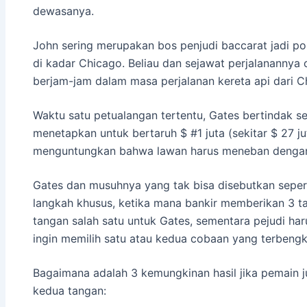
dewasanya.
John sering merupakan bos penjudi baccarat jadi p
di kadar Chicago. Beliau dan sejawat perjalanannya
berjam-jam dalam masa perjalanan kereta api dari C
Waktu satu petualangan tertentu, Gates bertindak s
menetapkan untuk bertaruh $ #1 juta (sekitar $ 27 jut
menguntungkan bahwa lawan harus meneban dengan
Gates dan musuhnya yang tak bisa disebutkan seper
langkah khusus, ketika mana bankir memberikan 3 
tangan salah satu untuk Gates, sementara pejudi h
ingin memilih satu atau kedua cobaan yang terbengka
Bagaimana adalah 3 kemungkinan hasil jika pemain j
kedua tangan: