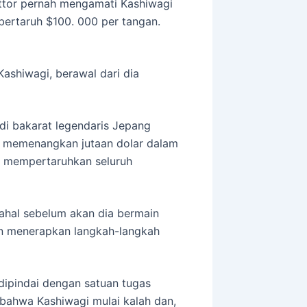
ettor pernah mengamati Kashiwagi
bertaruh $100. 000 per tangan.
Kashiwagi, berawal dari dia
di bakarat legendaris Jepang
dia memenangkan jutaan dolar dalam
iau mempertaruhkan seluruh
hal sebelum akan dia bermain
an menerapkan langkah-langkah
i dipindai dengan satuan tugas
bahwa Kashiwagi mulai kalah dan,