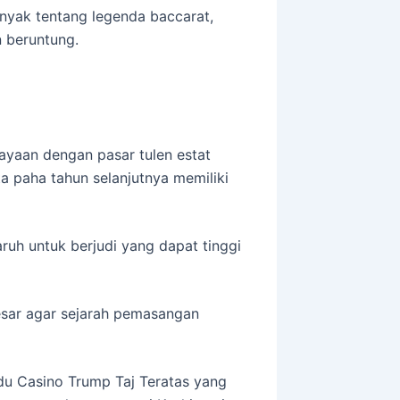
nyak tentang legenda baccarat,
 beruntung.
kayaan dengan pasar tulen estat
 paha tahun selanjutnya memiliki
uh untuk berjudi yang dapat tinggi
esar agar sejarah pemasangan
u Casino Trump Taj Teratas yang