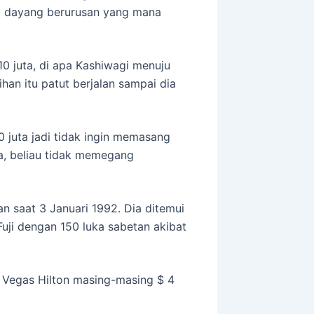
ra dayang berurusan yang mana
0 juta, di apa Kashiwagi menuju
han itu patut berjalan sampai dia
 juta jadi tidak ingin memasang
a, beliau tidak memegang
n saat 3 Januari 1992. Dia ditemui
uji dengan 150 luka sabetan akibat
 Vegas Hilton masing-masing $ 4