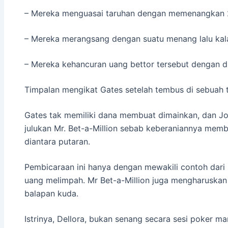
– Mereka menguasai taruhan dengan memenangkan 
– Mereka merangsang dengan suatu menang lalu kal
– Mereka kehancuran uang bettor tersebut dengan d
Timpalan mengikat Gates setelah tembus di sebuah t
Gates tak memiliki dana membuat dimainkan, dan J
julukan Mr. Bet-a-Million sebab keberaniannya mem
diantara putaran.
Pembicaraan ini hanya dengan mewakili contoh dari 
uang melimpah. Mr Bet-a-Million juga mengharuskan 
balapan kuda.
Istrinya, Dellora, bukan senang secara sesi poker m