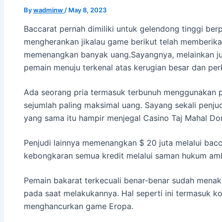
By
wadminw
/
May 8, 2023
Baccarat pernah dimiliki untuk gelendong tinggi ber
mengherankan jikalau game berikut telah memberika
memenangkan banyak uang.Sayangnya, melainkan ju
pemain menuju terkenal atas kerugian besar dan per
Ada seorang pria termasuk terbunuh menggunakan p
sejumlah paling maksimal uang. Sayang sekali penj
yang sama itu hampir menjegal Casino Taj Mahal Don
Penjudi lainnya memenangkan $ 20 juta melalui bacc
kebongkaran semua kredit melalui saman hukum amb
Pemain bakarat terkecuali benar-benar sudah menak
pada saat melakukannya. Hal seperti ini termasuk k
menghancurkan game Eropa.