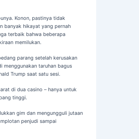
punya. Konon, pastinya tidak
n banyak hikayat yang pernah
ga terbaik bahwa beberapa
kiraan memilukan.
edang parang setelah kerusakan
udi menggunakan taruhan bagus
ald Trump saat satu sesi.
arat di dua casino – hanya untuk
ang tinggi.
lukkan gim dan mengungguli jutaan
omplotan penjudi sampai