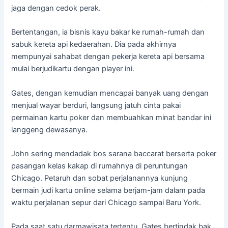
jaga dengan cedok perak.
Bertentangan, ia bisnis kayu bakar ke rumah-rumah dan
sabuk kereta api kedaerahan. Dia pada akhirnya
mempunyai sahabat dengan pekerja kereta api bersama
mulai berjudikartu dengan player ini.
Gates, dengan kemudian mencapai banyak uang dengan
menjual wayar berduri, langsung jatuh cinta pakai
permainan kartu poker dan membuahkan minat bandar ini
langgeng dewasanya.
John sering mendadak bos sarana baccarat berserta poker
pasangan kelas kakap di rumahnya di peruntungan
Chicago. Petaruh dan sobat perjalanannya kunjung
bermain judi kartu online selama berjam-jam dalam pada
waktu perjalanan sepur dari Chicago sampai Baru York.
Pada saat satu darmawisata tertentu, Gates bertindak bak