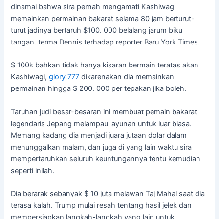
dinamai bahwa sira pernah mengamati Kashiwagi
memainkan permainan bakarat selama 80 jam berturut-
turut jadinya bertaruh $100. 000 belalang jarum biku
tangan. terma Dennis terhadap reporter Baru York Times.
$ 100k bahkan tidak hanya kisaran bermain teratas akan
Kashiwagi,
glory 777
dikarenakan dia memainkan
permainan hingga $ 200. 000 per tepakan jika boleh.
Taruhan judi besar-besaran ini membuat pemain bakarat
legendaris Jepang melampaui ayunan untuk luar biasa.
Memang kadang dia menjadi juara jutaan dolar dalam
menunggalkan malam, dan juga di yang lain waktu sira
mempertaruhkan seluruh keuntungannya tentu kemudian
seperti inilah.
Dia berarak sebanyak $ 10 juta melawan Taj Mahal saat dia
terasa kalah. Trump mulai resah tentang hasil jelek dan
mempersiapkan langkah-langkah yang lain untuk