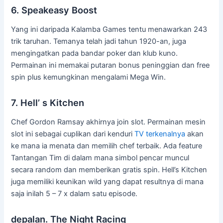
6. Speakeasy Boost
Yang ini daripada Kalamba Games tentu menawarkan 243
trik taruhan. Temanya telah jadi tahun 1920-an, juga
mengingatkan pada bandar poker dan klub kuno.
Permainan ini memakai putaran bonus peninggian dan free
spin plus kemungkinan mengalami Mega Win.
7. Hell’ s Kitchen
Chef Gordon Ramsay akhirnya join slot. Permainan mesin
slot ini sebagai cuplikan dari kenduri
TV terkenalnya
akan
ke mana ia menata dan memilih chef terbaik. Ada feature
Tantangan Tim di dalam mana simbol pencar muncul
secara random dan memberikan gratis spin. Hell’s Kitchen
juga memiliki keunikan wild yang dapat resultnya di mana
saja inilah 5 – 7 x dalam satu episode.
depalan. The Night Racing