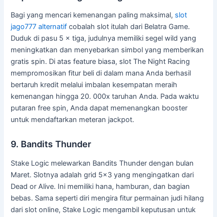
Bagi yang mencari kemenangan paling maksimal,
slot
jago777 alternatif
cobalah slot itulah dari Belatra Game.
Duduk di pasu 5 × tiga, judulnya memiliki segel wild yang
meningkatkan dan menyebarkan simbol yang memberikan
gratis spin. Di atas feature biasa, slot The Night Racing
mempromosikan fitur beli di dalam mana Anda berhasil
bertaruh kredit melalui imbalan kesempatan meraih
kemenangan hingga 20. 000x taruhan Anda. Pada waktu
putaran free spin, Anda dapat memenangkan booster
untuk mendaftarkan meteran jackpot.
9. Bandits Thunder
Stake Logic melewarkan Bandits Thunder dengan bulan
Maret. Slotnya adalah grid 5×3 yang mengingatkan dari
Dead or Alive. Ini memiliki hana, hamburan, dan bagian
bebas. Sama seperti diri mengira fitur permainan judi hilang
dari slot online, Stake Logic mengambil keputusan untuk