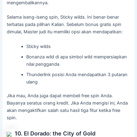
mengembalikannya.
Selama iseng-iseng spin, Sticky wilds. Ini benar-benar
terbatas pada pilihan Kalian. Sebelum bonus gratis spin
dimulai, Master judi itu memiliki opsi akan mendapatkan:
Sticky wilds
Bonanza wild di apa simbol wild mempersiapkan
nilai pengganda
Thunderlink posisi Anda mendapatkan 3 putaran
ulang
Jika mau, Anda juga dapat membeli free spin Anda.
Biayanya seratus orang kredit. Jika Anda mengisi ini, Anda
akan mengaktifkan salah satu hasil tiga fitur ketika free
spin.
10. El Dorado: the City of Gold