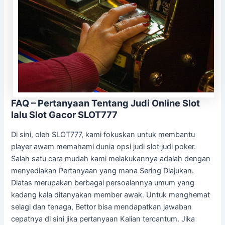
FAQ – Pertanyaan Tentang Judi Online Slot
lalu Slot Gacor SLOT777
Di sini, oleh SLOT777, kami fokuskan untuk membantu
player awam memahami dunia opsi judi slot judi poker.
Salah satu cara mudah kami melakukannya adalah dengan
menyediakan Pertanyaan yang mana Sering Diajukan.
Diatas merupakan berbagai persoalannya umum yang
kadang kala ditanyakan member awak. Untuk menghemat
selagi dan tenaga, Bettor bisa mendapatkan jawaban
cepatnya di sini jika pertanyaan Kalian tercantum. Jika