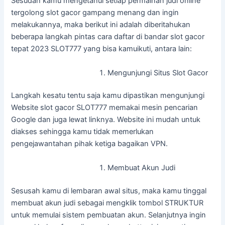
Sesudah kamu mengetahui setiap permainan judi online
tergolong slot gacor gampang menang dan ingin
melakukannya, maka berikut ini adalah diberitahukan
beberapa langkah pintas cara daftar di bandar slot gacor
tepat 2023 SLOT777 yang bisa kamuikuti, antara lain:
Mengunjungi Situs Slot Gacor
Langkah kesatu tentu saja kamu dipastikan mengunjungi
Website slot gacor SLOT777 memakai mesin pencarian
Google dan juga lewat linknya. Website ini mudah untuk
diakses sehingga kamu tidak memerlukan
pengejawantahan pihak ketiga bagaikan VPN.
Membuat Akun Judi
Sesusah kamu di lembaran awal situs, maka kamu tinggal
membuat akun judi sebagai mengklik tombol STRUKTUR
untuk memulai sistem pembuatan akun. Selanjutnya ingin