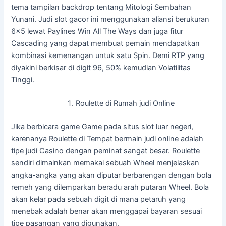
tema tampilan backdrop tentang Mitologi Sembahan
Yunani. Judi slot gacor ini menggunakan aliansi berukuran
6×5 lewat Paylines Win All The Ways dan juga fitur
Cascading yang dapat membuat pemain mendapatkan
kombinasi kemenangan untuk satu Spin. Demi RTP yang
diyakini berkisar di digit 96, 50% kemudian Volatilitas
Tinggi.
Roulette di Rumah judi Online
Jika berbicara game Game pada situs slot luar negeri,
karenanya Roulette di Tempat bermain judi online adalah
tipe judi Casino dengan peminat sangat besar. Roulette
sendiri dimainkan memakai sebuah Wheel menjelaskan
angka-angka yang akan diputar berbarengan dengan bola
remeh yang dilemparkan beradu arah putaran Wheel. Bola
akan kelar pada sebuah digit di mana petaruh yang
menebak adalah benar akan menggapai bayaran sesuai
tipe pasangan yang digunakan.