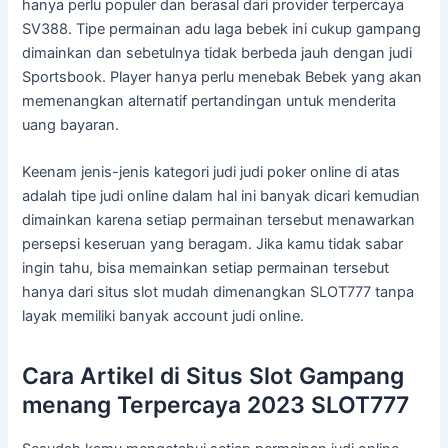
hanya perlu populer dan berasal dari provider terpercaya
SV388. Tipe permainan adu laga bebek ini cukup gampang
dimainkan dan sebetulnya tidak berbeda jauh dengan judi
Sportsbook. Player hanya perlu menebak Bebek yang akan
memenangkan alternatif pertandingan untuk menderita
uang bayaran.
Keenam jenis-jenis kategori judi judi poker online di atas
adalah tipe judi online dalam hal ini banyak dicari kemudian
dimainkan karena setiap permainan tersebut menawarkan
persepsi keseruan yang beragam. Jika kamu tidak sabar
ingin tahu, bisa memainkan setiap permainan tersebut
hanya dari situs slot mudah dimenangkan SLOT777 tanpa
layak memiliki banyak account judi online.
Cara Artikel di Situs Slot Gampang
menang Terpercaya 2023 SLOT777