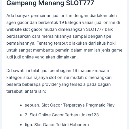
Gampang Menang SLOT777
Ada banyak permainan judi online dengan diadakan oleh
agen gacor dan berbentuk 19 kategori variasi judi online di
website slot gacor mudah dimenangkan SLOT777 baik
berdasarkan cara memainkannya sampai dengan tipe
permainannya. Tentang tersbut dilakukan dari situs hoki
untuk sangat membantu pemain dalam memilah jenis game
judi judi online yang akan dimainkan.
Di bawah ini telah jadi pembagian 19 macam-macam
kategori situs rajanya slot online mudah dimenangkan
beserta beberapa provider yang tersedia pada bagian
tersebut, antara lain:
sebuah. Slot Gacor Terpercaya Pragmatic Play
2. Slot Online Gacor Terbaru Joker123
tiga. Slot Gacor Terkini Habanero