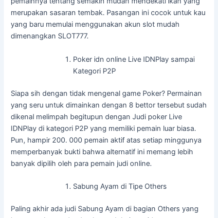
pemainnya tentang semakin mudah mendekati ikan yang
merupakan sasaran tembak. Pasangan ini cocok untuk kau
yang baru memulai menggunakan akun slot mudah
dimenangkan SLOT777.
Poker idn online Live IDNPlay sampai
Kategori P2P
Siapa sih dengan tidak mengenal game Poker? Permainan
yang seru untuk dimainkan dengan 8 bettor tersebut sudah
dikenal melimpah begitupun dengan Judi poker Live
IDNPlay di kategori P2P yang memiliki pemain luar biasa.
Pun, hampir 200. 000 pemain aktif atas setiap minggunya
memperbanyak bukti bahwa alternatif ini memang lebih
banyak dipilih oleh para pemain judi online.
Sabung Ayam di Tipe Others
Paling akhir ada judi Sabung Ayam di bagian Others yang