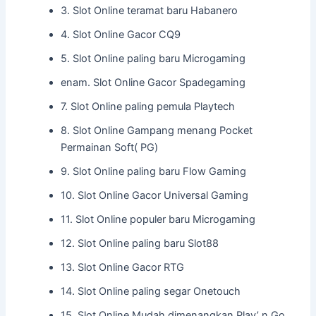
3. Slot Online teramat baru Habanero
4. Slot Online Gacor CQ9
5. Slot Online paling baru Microgaming
enam. Slot Online Gacor Spadegaming
7. Slot Online paling pemula Playtech
8. Slot Online Gampang menang Pocket
Permainan Soft( PG)
9. Slot Online paling baru Flow Gaming
10. Slot Online Gacor Universal Gaming
11. Slot Online populer baru Microgaming
12. Slot Online paling baru Slot88
13. Slot Online Gacor RTG
14. Slot Online paling segar Onetouch
15. Slot Online Mudah dimenangkan Play’ n Go