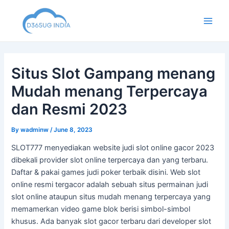
Skip
to
Main
content
Men
Situs Slot Gampang menang
Mudah menang Terpercaya
dan Resmi 2023
By
wadminw
/
June 8, 2023
SLOT777 menyediakan website judi slot online gacor 2023
dibekali provider slot online terpercaya dan yang terbaru.
Daftar & pakai games judi poker terbaik disini. Web slot
online resmi tergacor adalah sebuah situs permainan judi
slot online ataupun situs mudah menang terpercaya yang
memamerkan video game blok berisi simbol-simbol
khusus. Ada banyak slot gacor terbaru dari developer slot