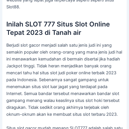
website yang tepat juga terpercaya seperti seperti situs
Slot88.
Inilah SLOT 777 Situs Slot Online
Tepat 2023 di Tanah air
Berjudi slot gacor menjadi salah satu jenis judi ini yang
semakin populer oleh orang-orang yang mana jenis judi hal
ini menawarkan kemudahan di bermain disertai jika hadiah
Jackpot tinggi. Tidak heran menjadikan banyak orang
mencari tahu hal situs slot judi poker online terbaik 2023
pada Indonesia. Sebenarnya sangat gampang untuk
menemukan situs slot luar jagat yang terdapat pada
Internet. Semua bandar tersebut menawarkan bandar slot
gampang menang walau keaslinya situs slot hoki tersebut
diragukan. Tidak sedikit orang akhirnya terjebak oleh
oknum-oknum akan ke membuat situs slot terbaru 2023.
Situs slot gacor mudah menang SLOT777 adalah salah satu