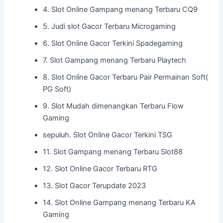
4. Slot Online Gampang menang Terbaru CQ9
5. Judi slot Gacor Terbaru Microgaming
6. Slot Online Gacor Terkini Spadegaming
7. Slot Gampang menang Terbaru Playtech
8. Slot Online Gacor Terbaru Pair Permainan Soft(
PG Soft)
9. Slot Mudah dimenangkan Terbaru Flow
Gaming
sepuluh. Slot Online Gacor Terkini TSG
11. Slot Gampang menang Terbaru Slot88
12. Slot Online Gacor Terbaru RTG
13. Slot Gacor Terupdate 2023
14. Slot Online Gampang menang Terbaru KA
Gaming