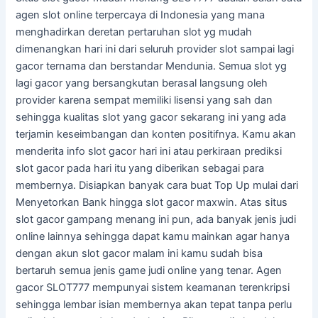
agen slot online terpercaya di Indonesia yang mana
menghadirkan deretan pertaruhan slot yg mudah
dimenangkan hari ini dari seluruh provider slot sampai lagi
gacor ternama dan berstandar Mendunia. Semua slot yg
lagi gacor yang bersangkutan berasal langsung oleh
provider karena sempat memiliki lisensi yang sah dan
sehingga kualitas slot yang gacor sekarang ini yang ada
terjamin keseimbangan dan konten positifnya. Kamu akan
menderita info slot gacor hari ini atau perkiraan prediksi
slot gacor pada hari itu yang diberikan sebagai para
membernya. Disiapkan banyak cara buat Top Up mulai dari
Menyetorkan Bank hingga slot gacor maxwin. Atas situs
slot gacor gampang menang ini pun, ada banyak jenis judi
online lainnya sehingga dapat kamu mainkan agar hanya
dengan akun slot gacor malam ini kamu sudah bisa
bertaruh semua jenis game judi online yang tenar. Agen
gacor SLOT777 mempunyai sistem keamanan terenkripsi
sehingga lembar isian membernya akan tepat tanpa perlu