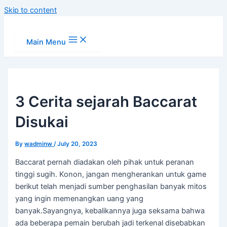
Skip to content
Main Menu
3 Cerita sejarah Baccarat
Disukai
By
wadminw
/
July 20, 2023
Baccarat pernah diadakan oleh pihak untuk peranan
tinggi sugih. Konon, jangan mengherankan untuk game
berikut telah menjadi sumber penghasilan banyak mitos
yang ingin memenangkan uang yang
banyak.Sayangnya, kebalikannya juga seksama bahwa
ada beberapa pemain berubah jadi terkenal disebabkan