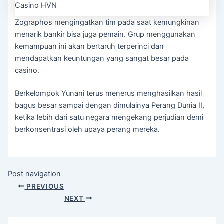
Zographos mengingatkan tim pada saat kemungkinan
menarik bankir bisa juga pemain. Grup menggunakan
kemampuan ini akan bertaruh terperinci dan
mendapatkan keuntungan yang sangat besar pada
casino.
Berkelompok Yunani terus menerus menghasilkan hasil
bagus besar sampai dengan dimulainya Perang Dunia II,
ketika lebih dari satu negara mengekang perjudian demi
berkonsentrasi oleh upaya perang mereka.
Post navigation
PREVIOUS
NEXT