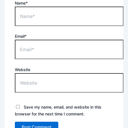
Name*
Email*
Website
Save my name, email, and website in this
browser for the next time I comment.