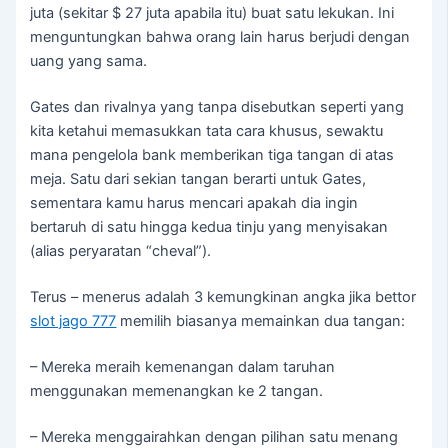
juta (sekitar $ 27 juta apabila itu) buat satu lekukan. Ini
menguntungkan bahwa orang lain harus berjudi dengan
uang yang sama.
Gates dan rivalnya yang tanpa disebutkan seperti yang
kita ketahui memasukkan tata cara khusus, sewaktu
mana pengelola bank memberikan tiga tangan di atas
meja. Satu dari sekian tangan berarti untuk Gates,
sementara kamu harus mencari apakah dia ingin
bertaruh di satu hingga kedua tinju yang menyisakan
(alias peryaratan “cheval”).
Terus – menerus adalah 3 kemungkinan angka jika bettor
slot jago 777
memilih biasanya memainkan dua tangan:
– Mereka meraih kemenangan dalam taruhan
menggunakan memenangkan ke 2 tangan.
– Mereka menggairahkan dengan pilihan satu menang