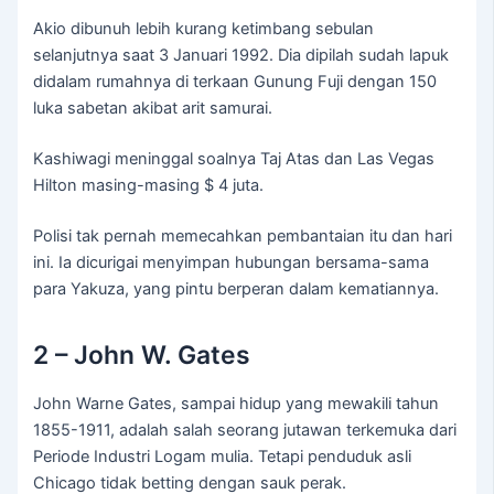
Akio dibunuh lebih kurang ketimbang sebulan
selanjutnya saat 3 Januari 1992. Dia dipilah sudah lapuk
didalam rumahnya di terkaan Gunung Fuji dengan 150
luka sabetan akibat arit samurai.
Kashiwagi meninggal soalnya Taj Atas dan Las Vegas
Hilton masing-masing $ 4 juta.
Polisi tak pernah memecahkan pembantaian itu dan hari
ini. Ia dicurigai menyimpan hubungan bersama-sama
para Yakuza, yang pintu berperan dalam kematiannya.
2 – John W. Gates
John Warne Gates, sampai hidup yang mewakili tahun
1855-1911, adalah salah seorang jutawan terkemuka dari
Periode Industri Logam mulia. Tetapi penduduk asli
Chicago tidak betting dengan sauk perak.