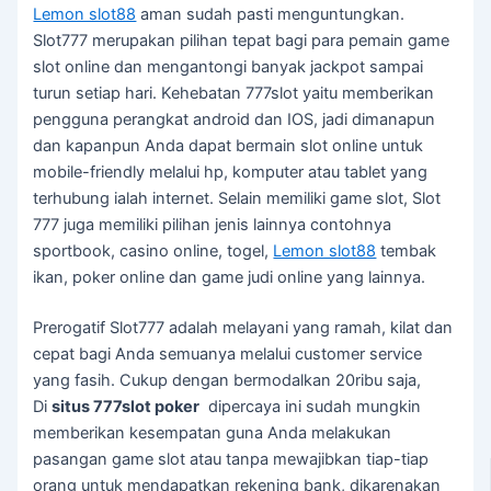
Lemon slot88
aman sudah pasti menguntungkan.
Slot777 merupakan pilihan tepat bagi para pemain game
slot online dan mengantongi banyak jackpot sampai
turun setiap hari. Kehebatan 777slot yaitu memberikan
pengguna perangkat android dan IOS, jadi dimanapun
dan kapanpun Anda dapat bermain slot online untuk
mobile-friendly melalui hp, komputer atau tablet yang
terhubung ialah internet. Selain memiliki game slot, Slot
777 juga memiliki pilihan jenis lainnya contohnya
sportbook, casino online, togel,
Lemon slot88
tembak
ikan, poker online dan game judi online yang lainnya.
Prerogatif Slot777 adalah melayani yang ramah, kilat dan
cepat bagi Anda semuanya melalui customer service
yang fasih. Cukup dengan bermodalkan 20ribu saja,
Di
situs 777slot poker
dipercaya ini sudah mungkin
memberikan kesempatan guna Anda melakukan
pasangan game slot atau tanpa mewajibkan tiap-tiap
orang untuk mendapatkan rekening bank, dikarenakan