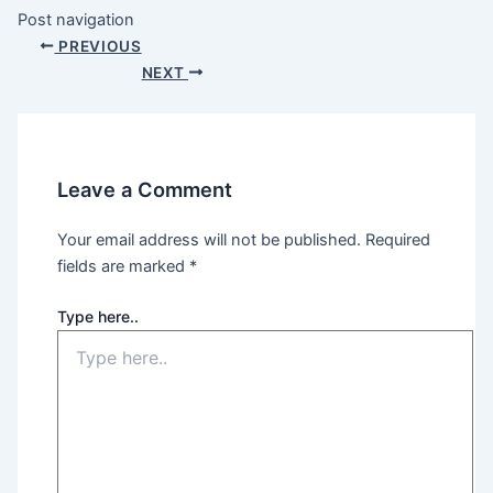
Post navigation
PREVIOUS
NEXT
Leave a Comment
Your email address will not be published.
Required
fields are marked
*
Type here..