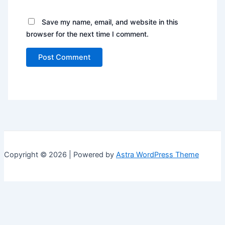
Save my name, email, and website in this
browser for the next time I comment.
Copyright © 2026 | Powered by
Astra WordPress Theme