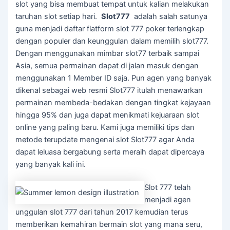
slot yang bisa membuat tempat untuk kalian melakukan
taruhan slot setiap hari.
Slot777
adalah salah satunya
guna menjadi daftar flatform slot 777 poker terlengkap
dengan populer dan keunggulan dalam memilih slot777.
Dengan menggunakan mimbar slot77 terbaik sampai
Asia, semua permainan dapat di jalan masuk dengan
menggunakan 1 Member ID saja. Pun agen yang banyak
dikenal sebagai web resmi Slot777 itulah menawarkan
permainan membeda-bedakan dengan tingkat kejayaan
hingga 95% dan juga dapat menikmati kejuaraan slot
online yang paling baru. Kami juga memiliki tips dan
metode terupdate mengenai slot Slot777 agar Anda
dapat leluasa bergabung serta meraih dapat dipercaya
yang banyak kali ini.
Slot 777 telah
menjadi agen
unggulan slot 777 dari tahun 2017 kemudian terus
memberikan kemahiran bermain slot yang mana seru,