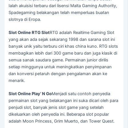
Ialah akuisisi terbaru dari lisensi Malta Gaming Authority,
Spadegaming belakangan telah memperluas buatan
slotnya di Eropa.
Slot Online RTG Slot
RTG adalah Realtime Gaming Slot
yang akan ada sejak sekarang 1998 dan sarana slot ini
banyak unik yaitu terburu ciri khas china kuno. RTG slots
membagikan lebih dari 300 game baru dan juga klasik di
semua sanak saudara game. Permainan junior dirilis
setiap minggunya untuk meningkatkan penyimpanan
dan konversi petaruh dengan pengalaman akan ke
menarik.
Slot Online Play’ N Go
Menjadi satu contoh penyedia
permainan slot yang belakangan ini suka dicari oleh para
penjudi slot, banyak jenis slot game yang setelah
dikeluarkan oleh penyedia ini. Beberapa slot popular
adalah Moon Princess, Grim Muerto, dan Tower Quest.