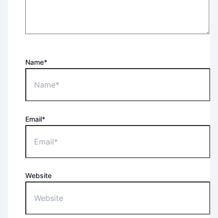
Name*
Email*
Website