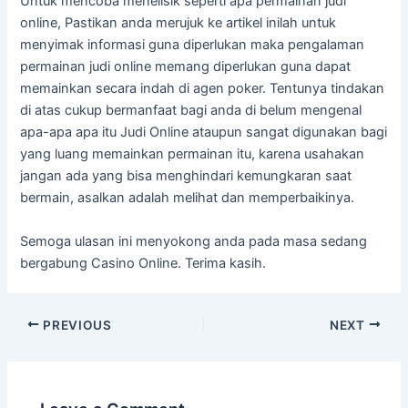
Untuk mencoba menelisik seperti apa permainan judi
online, Pastikan anda merujuk ke artikel inilah untuk
menyimak informasi guna diperlukan maka pengalaman
permainan judi online memang diperlukan guna dapat
memainkan secara indah di agen poker. Tentunya tindakan
di atas cukup bermanfaat bagi anda di belum mengenal
apa-apa apa itu Judi Online ataupun sangat digunakan bagi
yang luang memainkan permainan itu, karena usahakan
jangan ada yang bisa menghindari kemungkaran saat
bermain, asalkan adalah melihat dan memperbaikinya.
Semoga ulasan ini menyokong anda pada masa sedang
bergabung Casino Online. Terima kasih.
Post
PREVIOUS
NEXT
navigation