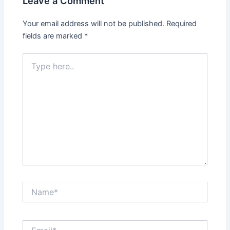
Leave a Comment
Your email address will not be published.
Required
fields are marked
*
Type
here..
Name*
Email*