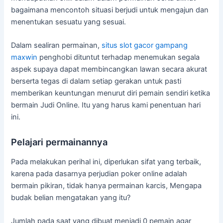
bagaimana mencontoh situasi berjudi untuk mengajun dan
menentukan sesuatu yang sesuai.
Dalam sealiran permainan,
situs slot gacor gampang
maxwin
penghobi dituntut terhadap menemukan segala
aspek supaya dapat membincangkan lawan secara akurat
berserta tegas di dalam setiap gerakan untuk pasti
memberikan keuntungan menurut diri pemain sendiri ketika
bermain Judi Online. Itu yang harus kami penentuan hari
ini.
Pelajari permainannya
Pada melakukan perihal ini, diperlukan sifat yang terbaik,
karena pada dasarnya perjudian poker online adalah
bermain pikiran, tidak hanya permainan karcis, Mengapa
budak belian mengatakan yang itu?
Jumlah pada saat yang dibuat menjadi 0 pemain agar