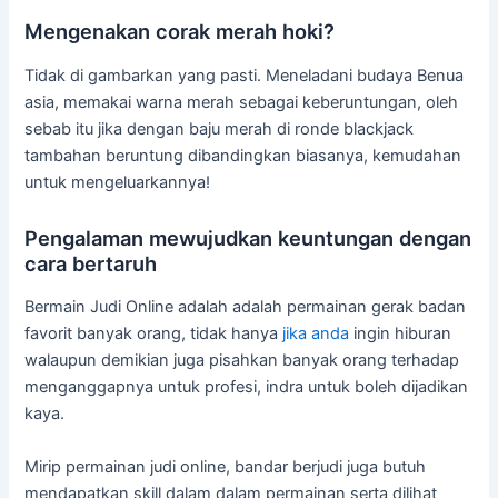
Mengenakan corak merah hoki?
Tidak di gambarkan yang pasti. Meneladani budaya Benua
asia, memakai warna merah sebagai keberuntungan, oleh
sebab itu jika dengan baju merah di ronde blackjack
tambahan beruntung dibandingkan biasanya, kemudahan
untuk mengeluarkannya!
Pengalaman mewujudkan keuntungan dengan
cara bertaruh
Bermain Judi Online adalah adalah permainan gerak badan
favorit banyak orang, tidak hanya
jika anda
ingin hiburan
walaupun demikian juga pisahkan banyak orang terhadap
menganggapnya untuk profesi, indra untuk boleh dijadikan
kaya.
Mirip permainan judi online, bandar berjudi juga butuh
mendapatkan skill dalam dalam permainan serta dilihat