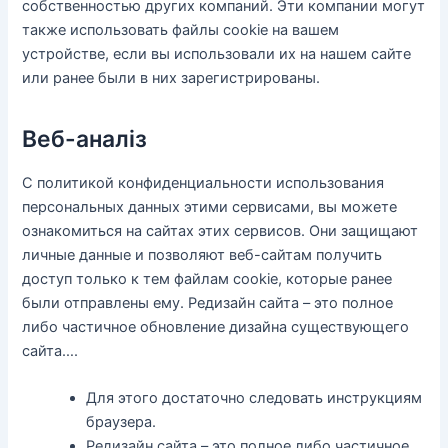
собственностью других компаний. Эти компании могут
также использовать файлы cookie на вашем
устройстве, если вы использовали их на нашем сайте
или ранее были в них зарегистрированы.
Веб-аналіз
С политикой конфиденциальности использования
персональных данных этими сервисами, вы можете
ознакомиться на сайтах этих сервисов. Они защищают
личные данные и позволяют веб-сайтам получить
доступ только к тем файлам cookie, которые ранее
были отправлены ему. Редизайн сайта – это полное
либо частичное обновление дизайна существующего
сайта….
Для этого достаточно следовать инструкциям
браузера.
Редизайн сайта – это полное либо частичное