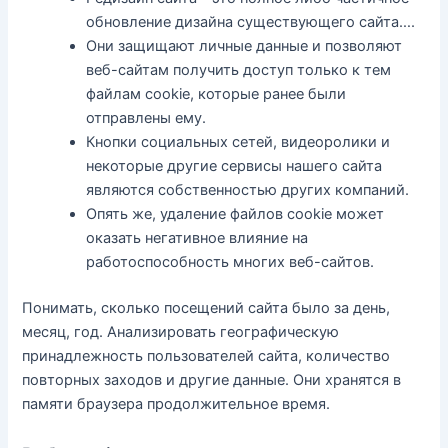
обновление дизайна существующего сайта….
Они защищают личные данные и позволяют
веб-сайтам получить доступ только к тем
файлам cookie, которые ранее были
отправлены ему.
Кнопки социальных сетей, видеоролики и
некоторые другие сервисы нашего сайта
являются собственностью других компаний.
Опять же, удаление файлов cookie может
оказать негативное влияние на
работоспособность многих веб-сайтов.
Понимать, сколько посещений сайта было за день,
месяц, год. Анализировать географическую
принадлежность пользователей сайта, количество
повторных заходов и другие данные. Они хранятся в
памяти браузера продолжительное время.