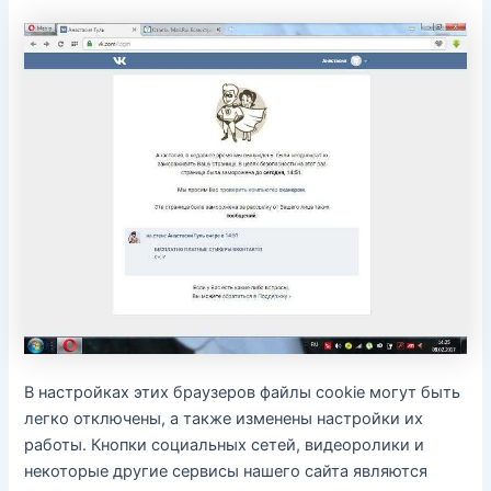
В настройках этих браузеров файлы cookie могут быть
легко отключены, а также изменены настройки их
работы. Кнопки социальных сетей, видеоролики и
некоторые другие сервисы нашего сайта являются