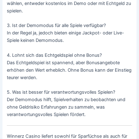
wählen, entweder kostenlos im Demo oder mit Echtgeld zu
spielen.
3. Ist der Demomodus für alle Spiele verfügbar?
In der Regel ja, jedoch bieten einige Jackpot- oder Live-
Spiele keinen Demomodus.
4. Lohnt sich das Echtgeldspiel ohne Bonus?
Das Echtgeldspiel ist spannend, aber Bonusangebote
erhöhen den Wert erheblich. Ohne Bonus kann der Einstieg
teurer werden.
5. Was ist besser für verantwortungsvolles Spielen?
Der Demomodus hilft, Spielverhalten zu beobachten und
ohne Geldrisiko Erfahrungen zu sammeln, was
verantwortungsvolles Spielen fördert.
Winnerz Casino liefert sowohl für Sparfüchse als auch für