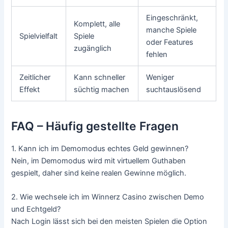
Eingeschränkt,
Komplett, alle
manche Spiele
Spielvielfalt
Spiele
oder Features
zugänglich
fehlen
Zeitlicher
Kann schneller
Weniger
Effekt
süchtig machen
suchtauslösend
FAQ – Häufig gestellte Fragen
1. Kann ich im Demomodus echtes Geld gewinnen?
Nein, im Demomodus wird mit virtuellem Guthaben
gespielt, daher sind keine realen Gewinne möglich.
2. Wie wechsele ich im Winnerz Casino zwischen Demo
und Echtgeld?
Nach Login lässt sich bei den meisten Spielen die Option