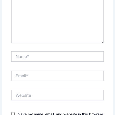
Name*
Email*
Website
Save my name, email, and website in this browser