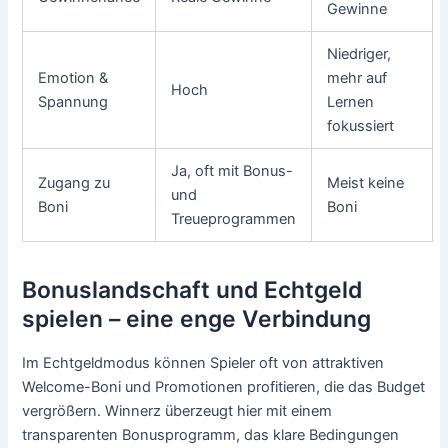
Gewinne
Niedriger,
Emotion &
mehr auf
Hoch
Spannung
Lernen
fokussiert
Ja, oft mit Bonus-
Zugang zu
Meist keine
und
Boni
Boni
Treueprogrammen
Bonuslandschaft und Echtgeld
spielen – eine enge Verbindung
Im Echtgeldmodus können Spieler oft von attraktiven
Welcome-Boni und Promotionen profitieren, die das Budget
vergrößern. Winnerz überzeugt hier mit einem
transparenten Bonusprogramm, das klare Bedingungen