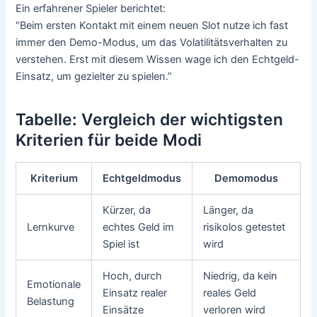
Ein erfahrener Spieler berichtet:
“Beim ersten Kontakt mit einem neuen Slot nutze ich fast
immer den Demo-Modus, um das Volatilitätsverhalten zu
verstehen. Erst mit diesem Wissen wage ich den Echtgeld-
Einsatz, um gezielter zu spielen.”
Tabelle: Vergleich der wichtigsten
Kriterien für beide Modi
Kriterium
Echtgeldmodus
Demomodus
Kürzer, da
Länger, da
Lernkurve
echtes Geld im
risikolos getestet
Spiel ist
wird
Hoch, durch
Niedrig, da kein
Emotionale
Einsatz realer
reales Geld
Belastung
Einsätze
verloren wird