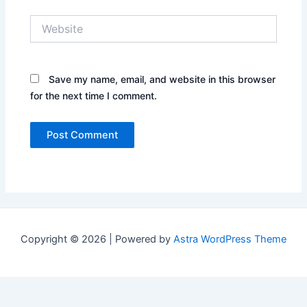
Website
Save my name, email, and website in this browser
for the next time I comment.
Copyright © 2026 | Powered by
Astra WordPress Theme