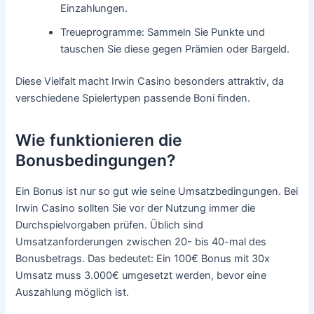
Einzahlungen.
Treueprogramme: Sammeln Sie Punkte und
tauschen Sie diese gegen Prämien oder Bargeld.
Diese Vielfalt macht Irwin Casino besonders attraktiv, da
verschiedene Spielertypen passende Boni finden.
Wie funktionieren die
Bonusbedingungen?
Ein Bonus ist nur so gut wie seine Umsatzbedingungen. Bei
Irwin Casino sollten Sie vor der Nutzung immer die
Durchspielvorgaben prüfen. Üblich sind
Umsatzanforderungen zwischen 20- bis 40-mal des
Bonusbetrags. Das bedeutet: Ein 100€ Bonus mit 30x
Umsatz muss 3.000€ umgesetzt werden, bevor eine
Auszahlung möglich ist.