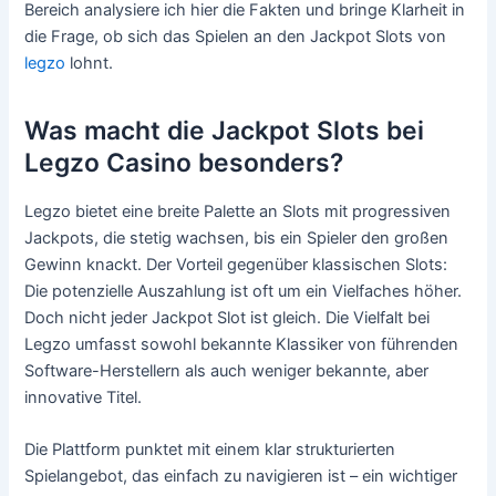
Bereich analysiere ich hier die Fakten und bringe Klarheit in
die Frage, ob sich das Spielen an den Jackpot Slots von
legzo
lohnt.
Was macht die Jackpot Slots bei
Legzo Casino besonders?
Legzo bietet eine breite Palette an Slots mit progressiven
Jackpots, die stetig wachsen, bis ein Spieler den großen
Gewinn knackt. Der Vorteil gegenüber klassischen Slots:
Die potenzielle Auszahlung ist oft um ein Vielfaches höher.
Doch nicht jeder Jackpot Slot ist gleich. Die Vielfalt bei
Legzo umfasst sowohl bekannte Klassiker von führenden
Software-Herstellern als auch weniger bekannte, aber
innovative Titel.
Die Plattform punktet mit einem klar strukturierten
Spielangebot, das einfach zu navigieren ist – ein wichtiger