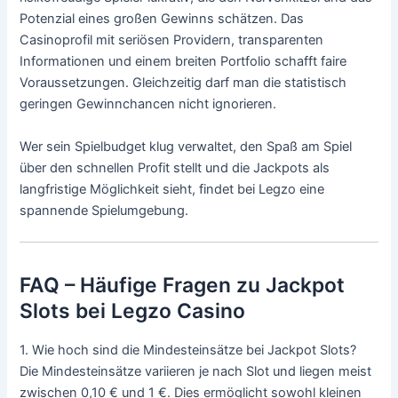
Potenzial eines großen Gewinns schätzen. Das
Casinoprofil mit seriösen Providern, transparenten
Informationen und einem breiten Portfolio schafft faire
Voraussetzungen. Gleichzeitig darf man die statistisch
geringen Gewinnchancen nicht ignorieren.
Wer sein Spielbudget klug verwaltet, den Spaß am Spiel
über den schnellen Profit stellt und die Jackpots als
langfristige Möglichkeit sieht, findet bei Legzo eine
spannende Spielumgebung.
FAQ – Häufige Fragen zu Jackpot
Slots bei Legzo Casino
1. Wie hoch sind die Mindesteinsätze bei Jackpot Slots?
Die Mindesteinsätze variieren je nach Slot und liegen meist
zwischen 0,10 € und 1 €. Dies ermöglicht sowohl kleinen