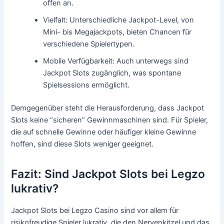
offen an.
Vielfalt: Unterschiedliche Jackpot-Level, von
Mini- bis Megajackpots, bieten Chancen für
verschiedene Spielertypen.
Mobile Verfügbarkeit: Auch unterwegs sind
Jackpot Slots zugänglich, was spontane
Spielsessions ermöglicht.
Demgegenüber steht die Herausforderung, dass Jackpot
Slots keine “sicheren” Gewinnmaschinen sind. Für Spieler,
die auf schnelle Gewinne oder häufiger kleine Gewinne
hoffen, sind diese Slots weniger geeignet.
Fazit: Sind Jackpot Slots bei Legzo
lukrativ?
Jackpot Slots bei Legzo Casino sind vor allem für
risikofreudige Spieler lukrativ, die den Nervenkitzel und das