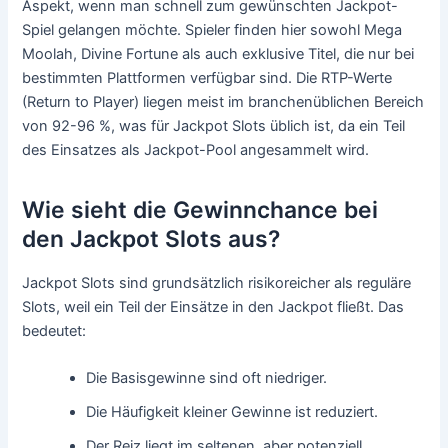
Aspekt, wenn man schnell zum gewünschten Jackpot-
Spiel gelangen möchte. Spieler finden hier sowohl Mega
Moolah, Divine Fortune als auch exklusive Titel, die nur bei
bestimmten Plattformen verfügbar sind. Die RTP-Werte
(Return to Player) liegen meist im branchenüblichen Bereich
von 92-96 %, was für Jackpot Slots üblich ist, da ein Teil
des Einsatzes als Jackpot-Pool angesammelt wird.
Wie sieht die Gewinnchance bei
den Jackpot Slots aus?
Jackpot Slots sind grundsätzlich risikoreicher als reguläre
Slots, weil ein Teil der Einsätze in den Jackpot fließt. Das
bedeutet:
Die Basisgewinne sind oft niedriger.
Die Häufigkeit kleiner Gewinne ist reduziert.
Der Reiz liegt im seltenen, aber potenziell