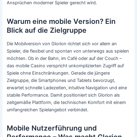
Ansprüchen moderner Spieler gerecht wird.
Warum eine mobile Version? Ein
Blick auf die Zielgruppe
Die Mobilversion von Glorion richtet sich vor allem an
Spieler, die flexibel und spontan von unterwegs aus spielen
möchten. Ob in der Bahn, im Café oder auf der Couch –
das mobile Casino verspricht unkomplizierten Zugriff auf
Spiele ohne Einschränkungen. Gerade die jüngere
Zielgruppe, die Smartphones und Tablets bevorzugt,
erwartet schnelle Ladezeiten, intuitive Navigation und eine
stabile Performance. Damit positioniert sich Glorion als
zeitgemäße Plattform, die technischen Komfort mit einem
umfangreichen Spielangebot verbindet.
Mobile Nutzerführung und
Performance – Was macht Glorion