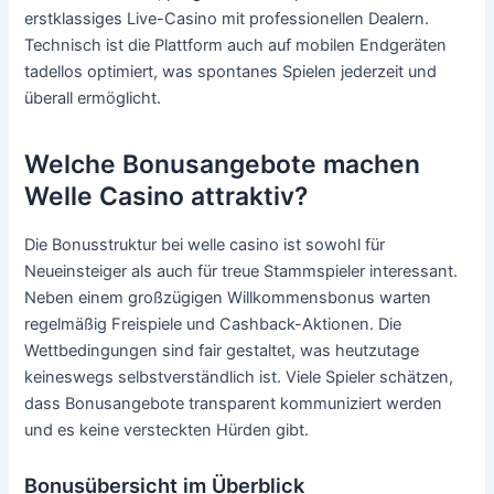
erstklassiges Live-Casino mit professionellen Dealern.
Technisch ist die Plattform auch auf mobilen Endgeräten
tadellos optimiert, was spontanes Spielen jederzeit und
überall ermöglicht.
Welche Bonusangebote machen
Welle Casino attraktiv?
Die Bonusstruktur bei welle casino ist sowohl für
Neueinsteiger als auch für treue Stammspieler interessant.
Neben einem großzügigen Willkommensbonus warten
regelmäßig Freispiele und Cashback-Aktionen. Die
Wettbedingungen sind fair gestaltet, was heutzutage
keineswegs selbstverständlich ist. Viele Spieler schätzen,
dass Bonusangebote transparent kommuniziert werden
und es keine versteckten Hürden gibt.
Bonusübersicht im Überblick