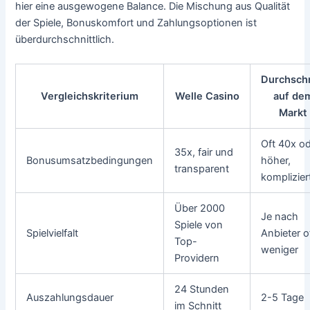
hier eine ausgewogene Balance. Die Mischung aus Qualität
der Spiele, Bonuskomfort und Zahlungsoptionen ist
überdurchschnittlich.
Durchschn
Vergleichskriterium
Welle Casino
auf de
Markt
Oft 40x o
35x, fair und
Bonusumsatzbedingungen
höher,
transparent
komplizier
Über 2000
Je nach
Spiele von
Spielvielfalt
Anbieter o
Top-
weniger
Providern
24 Stunden
Auszahlungsdauer
2-5 Tage
im Schnitt