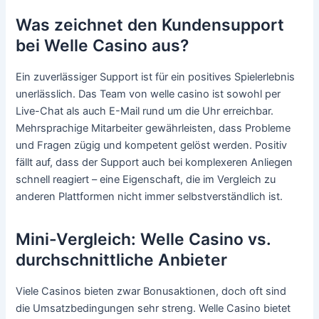
Was zeichnet den Kundensupport
bei Welle Casino aus?
Ein zuverlässiger Support ist für ein positives Spielerlebnis
unerlässlich. Das Team von welle casino ist sowohl per
Live-Chat als auch E-Mail rund um die Uhr erreichbar.
Mehrsprachige Mitarbeiter gewährleisten, dass Probleme
und Fragen zügig und kompetent gelöst werden. Positiv
fällt auf, dass der Support auch bei komplexeren Anliegen
schnell reagiert – eine Eigenschaft, die im Vergleich zu
anderen Plattformen nicht immer selbstverständlich ist.
Mini-Vergleich: Welle Casino vs.
durchschnittliche Anbieter
Viele Casinos bieten zwar Bonusaktionen, doch oft sind
die Umsatzbedingungen sehr streng. Welle Casino bietet