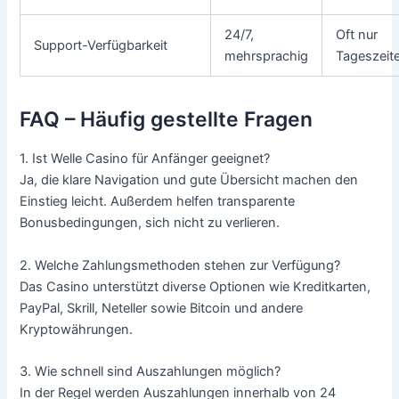
24/7,
Oft nur
Support-Verfügbarkeit
mehrsprachig
Tageszeit
FAQ – Häufig gestellte Fragen
1. Ist Welle Casino für Anfänger geeignet?
Ja, die klare Navigation und gute Übersicht machen den
Einstieg leicht. Außerdem helfen transparente
Bonusbedingungen, sich nicht zu verlieren.
2. Welche Zahlungsmethoden stehen zur Verfügung?
Das Casino unterstützt diverse Optionen wie Kreditkarten,
PayPal, Skrill, Neteller sowie Bitcoin und andere
Kryptowährungen.
3. Wie schnell sind Auszahlungen möglich?
In der Regel werden Auszahlungen innerhalb von 24