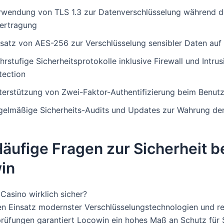
rwendung von TLS 1.3 zur Datenverschlüsselung während d
ertragung
nsatz von AES-256 zur Verschlüsselung sensibler Daten auf
rstufige Sicherheitsprotokolle inklusive Firewall und Intrus
tection
terstützung von Zwei-Faktor-Authentifizierung beim Benut
gelmäßige Sicherheits-Audits und Updates zur Wahrung der 
äufige Fragen zur Sicherheit b
in
Casino wirklich sicher?
en Einsatz modernster Verschlüsselungstechnologien und r
prüfungen garantiert Locowin ein hohes Maß an Schutz für 