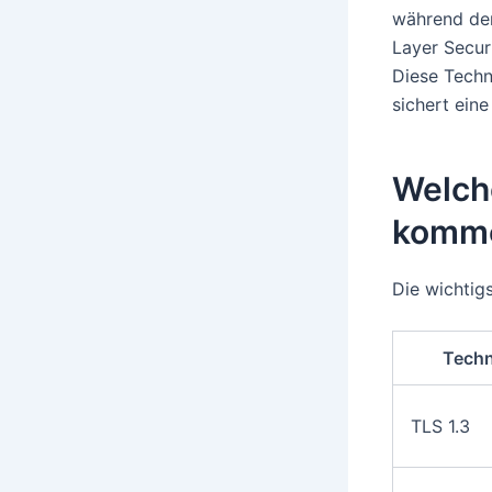
während der
Layer Securi
Diese Techn
sichert ein
Welch
komme
Die wichtig
Techn
TLS 1.3