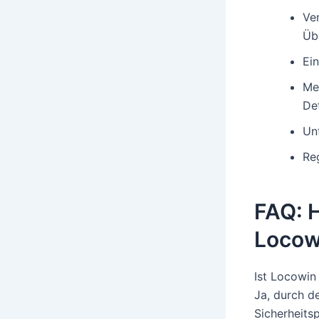
Ve
Üb
Ei
Meh
De
Un
Re
FAQ: H
Locow
Ist Locowin 
Ja, durch d
Sicherheits