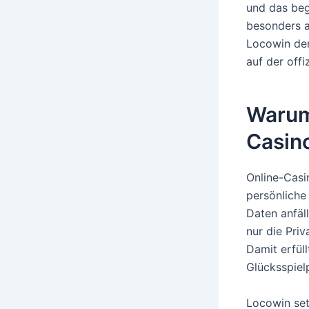
und das begi
besonders a
Locowin den
auf der off
Warum
Casino
Online-Casi
persönliche
Daten anfäl
nur die Pri
Damit erfül
Glücksspiel
Locowin set