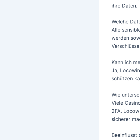
ihre Daten.
Welche Date
Alle sensib
werden sowo
Verschlüsse
Kann ich me
Ja, Locowin 
schützen ka
Wie untersc
Viele Casin
2FA. Locowi
sicherer mac
Beeinflusst 