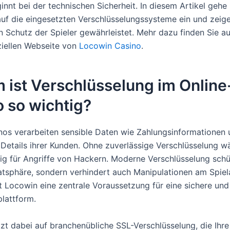
nnt bei der technischen Sicherheit. In diesem Artikel gehe 
uf die eingesetzten Verschlüsselungssysteme ein und zeige
 Schutz der Spieler gewährleistet. Mehr dazu finden Sie au
iziellen Webseite von
Locowin Casino
.
 ist Verschlüsselung im Online
 so wichtig?
nos verarbeiten sensible Daten wie Zahlungsinformationen
 Details ihrer Kunden. Ohne zuverlässige Verschlüsselung w
lig für Angriffe von Hackern. Moderne Verschlüsselung schü
vatsphäre, sondern verhindert auch Manipulationen am Spiel
lt Locowin eine zentrale Voraussetzung für eine sichere und
plattform.
zt dabei auf branchenübliche SSL-Verschlüsselung, die Ihr