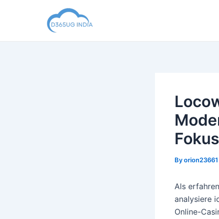
Skip
to
content
Locow
Moder
Foku
By
orion2366
Als erfahre
analysiere 
Online-Casi