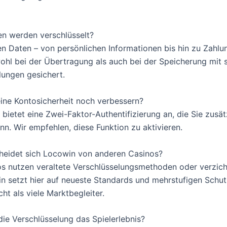
n werden verschlüsselt?
len Daten – von persönlichen Informationen bis hin zu Zahlu
hl bei der Übertragung als auch bei der Speicherung mit 
lungen gesichert.
ine Kontosicherheit noch verbessern?
bietet eine Zwei-Faktor-Authentifizierung an, die Sie zusät
nn. Wir empfehlen, diese Funktion zu aktivieren.
heidet sich Locowin von anderen Casinos?
os nutzen veraltete Verschlüsselungsmethoden oder verzich
n setzt hier auf neueste Standards und mehrstufigen Schut
ht als viele Marktbegleiter.
die Verschlüsselung das Spielerlebnis?