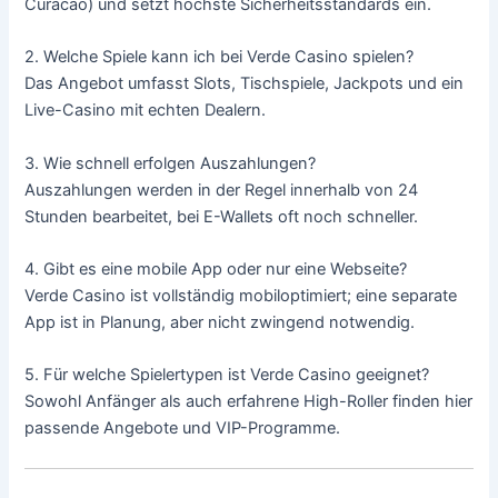
Curacao) und setzt höchste Sicherheitsstandards ein.
2. Welche Spiele kann ich bei Verde Casino spielen?
Das Angebot umfasst Slots, Tischspiele, Jackpots und ein
Live-Casino mit echten Dealern.
3. Wie schnell erfolgen Auszahlungen?
Auszahlungen werden in der Regel innerhalb von 24
Stunden bearbeitet, bei E-Wallets oft noch schneller.
4. Gibt es eine mobile App oder nur eine Webseite?
Verde Casino ist vollständig mobiloptimiert; eine separate
App ist in Planung, aber nicht zwingend notwendig.
5. Für welche Spielertypen ist Verde Casino geeignet?
Sowohl Anfänger als auch erfahrene High-Roller finden hier
passende Angebote und VIP-Programme.