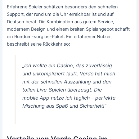
Erfahrene Spieler schätzen besonders den schnellen
Support, der rund um die Uhr erreichbar ist und auf
Deutsch berät. Die Kombination aus gutem Service,
modernem Design und einem breiten Spielangebot schafft
ein Rundum-sorglos-Paket. Ein erfahrener Nutzer
beschreibt seine Rückkehr so:
„Ich wollte ein Casino, das zuverlässig
und unkompliziert läuft. Verde hat mich
mit der schnellen Auszahlung und den
tollen Live-Spielen überzeugt. Die
mobile App nutze ich täglich – perfekte
Mischung aus Spaß und Sicherheit!“