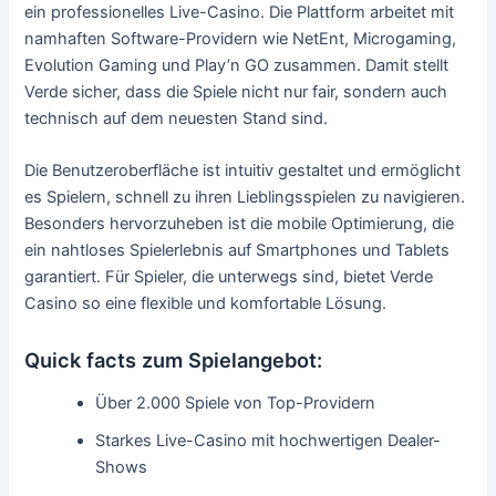
ein professionelles Live-Casino. Die Plattform arbeitet mit
namhaften Software-Providern wie NetEnt, Microgaming,
Evolution Gaming und Play’n GO zusammen. Damit stellt
Verde sicher, dass die Spiele nicht nur fair, sondern auch
technisch auf dem neuesten Stand sind.
Die Benutzeroberfläche ist intuitiv gestaltet und ermöglicht
es Spielern, schnell zu ihren Lieblingsspielen zu navigieren.
Besonders hervorzuheben ist die mobile Optimierung, die
ein nahtloses Spielerlebnis auf Smartphones und Tablets
garantiert. Für Spieler, die unterwegs sind, bietet Verde
Casino so eine flexible und komfortable Lösung.
Quick facts zum Spielangebot:
Über 2.000 Spiele von Top-Providern
Starkes Live-Casino mit hochwertigen Dealer-
Shows