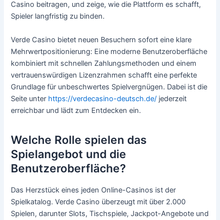
Casino beitragen, und zeige, wie die Plattform es schafft,
Spieler langfristig zu binden.
Verde Casino bietet neuen Besuchern sofort eine klare
Mehrwertpositionierung: Eine moderne Benutzeroberfläche
kombiniert mit schnellen Zahlungsmethoden und einem
vertrauenswürdigen Lizenzrahmen schafft eine perfekte
Grundlage für unbeschwertes Spielvergnügen. Dabei ist die
Seite unter
https://verdecasino-deutsch.de/
jederzeit
erreichbar und lädt zum Entdecken ein.
Welche Rolle spielen das
Spielangebot und die
Benutzeroberfläche?
Das Herzstück eines jeden Online-Casinos ist der
Spielkatalog. Verde Casino überzeugt mit über 2.000
Spielen, darunter Slots, Tischspiele, Jackpot-Angebote und