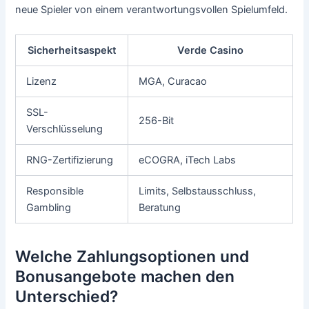
neue Spieler von einem verantwortungsvollen Spielumfeld.
Sicherheitsaspekt
Verde Casino
Lizenz
MGA, Curacao
SSL-
256-Bit
Verschlüsselung
RNG-Zertifizierung
eCOGRA, iTech Labs
Responsible
Limits, Selbstausschluss,
Gambling
Beratung
Welche Zahlungsoptionen und
Bonusangebote machen den
Unterschied?