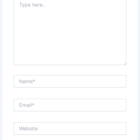
here..
Name*
Email*
Website