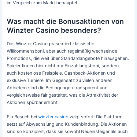
im Vergleich zum Markt behauptet.
Was macht die Bonusaktionen von
Winzter Casino besonders?
Das Winzter Casino präsentiert klassische
Willkommensboni, aber auch regelmäßig wechselnde
Promotions, die weit über Standardangebote hinausgehen.
Spieler finden hier nicht nur Einzahlungsboni, sondern
auch kostenlose Freispiele, Cashback-Aktionen und
exklusive Turniere. Im Gegensatz zu vielen anderen
Anbietern sind die Bedingungen transparent und
vergleichsweise fair gestaltet, was die Attraktivität der
Aktionen spürbar erhöht.
Ein Besuch bei
winzter casino
zeigt sofort: Die Plattform
setzt auf Abwechslung und Kundenbindung. Die Aktionen
sind so konzipiert, dass sie sowohl Neueinsteiger als auch