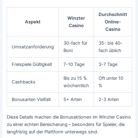
Durchschnitt
Winzter
Aspekt
Online-
Casino
Casino
30-fach für
35- bis 40-
Umsatzanforderung
Boni
fach üblich
Freispiele Gültigkeit
7-10 Tage
3-7 Tage
Bis zu 15 %
Oft unter 10
Cashbacks
wöchentlich
%
Bonusarten Vielfalt
5+ Arten
2-3 Arten
Diese Details machen die Bonusaktionen im Winzter Casino
zu einer echten Bereicherung – besonders für Spieler, die
langfristig auf der Plattform unterwegs sind.