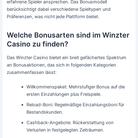
erfahrene Spieler ansprechen. Das Bonusmodell
berücksichtigt dabei verschiedene Spieltypen und
Präferenzen, was nicht jede Plattform bietet.
Welche Bonusarten sind im Winzter
Casino zu finden?
Das Winzter Casino bietet ein breit gefächertes Spektrum
an Bonusaktionen, das sich in folgenden Kategorien
zusammenfassen lässt:
Willkommenspaket: Mehrstufiger Bonus auf die
ersten Einzahlungen plus Freispiele.
Reload-Boni: Regelmäßige Einzahlungsboni für
Bestandskunden.
Cashback-Angebote: Rückerstattung von
Verlusten in festgelegten Zeiträumen.