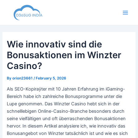
Skip
to
Main
content
Men
Wie innovativ sind die
Bonusaktionen im Winzter
Casino?
By
orion23661
/
February 5, 2026
Als SEO-Kopiraÿter mit 10 Jahren Erfahrung im iGaming-
Bereich habe ich zahlreiche Bonusprogramme unter die
Lupe genommen. Das Winzter Casino hebt sich in der
schnelllebigen Online-Casino-Branche besonders durch
seine vielfältigen und oft überraschenden Bonusaktionen
hervor. In diesem Artikel analysiere ich, wie innovativ das
Bonusangebot von Winzter tatsächlich ist und wie es sich