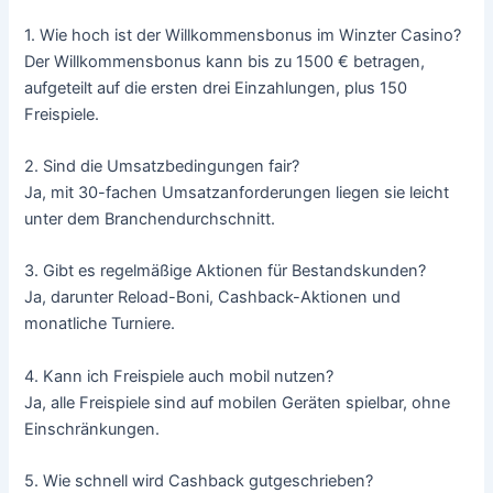
1. Wie hoch ist der Willkommensbonus im Winzter Casino?
Der Willkommensbonus kann bis zu 1500 € betragen,
aufgeteilt auf die ersten drei Einzahlungen, plus 150
Freispiele.
2. Sind die Umsatzbedingungen fair?
Ja, mit 30-fachen Umsatzanforderungen liegen sie leicht
unter dem Branchendurchschnitt.
3. Gibt es regelmäßige Aktionen für Bestandskunden?
Ja, darunter Reload-Boni, Cashback-Aktionen und
monatliche Turniere.
4. Kann ich Freispiele auch mobil nutzen?
Ja, alle Freispiele sind auf mobilen Geräten spielbar, ohne
Einschränkungen.
5. Wie schnell wird Cashback gutgeschrieben?