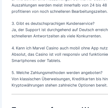
Auszahlungen werden meist innerhalb von 24 bis 48 
profitieren von noch schnelleren Bearbeitungszeiten.
3. Gibt es deutschsprachigen Kundenservice?
Ja, der Support ist durchgehend auf Deutsch erreich
schnelleren Antwortzeiten als viele Konkurrenten.
4. Kann ich Marvel Casino auch mobil ohne App nut
Absolut, das Casino ist voll responsiv und funktioni
Smartphones oder Tablets.
5. Welche Zahlungsmethoden werden angeboten?
Von klassischen Überweisungen, Kreditkarten bis hi
Kryptowährungen stehen zahlreiche Optionen bereit.