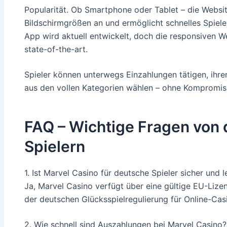
Popularität. Ob Smartphone oder Tablet – die Website
Bildschirmgrößen an und ermöglicht schnelles Spiel
App wird aktuell entwickelt, doch die responsiven W
state-of-the-art.
Spieler können unterwegs Einzahlungen tätigen, ihre
aus den vollen Kategorien wählen – ohne Kompromis
FAQ – Wichtige Fragen von
Spielern
1. Ist Marvel Casino für deutsche Spieler sicher und l
Ja, Marvel Casino verfügt über eine gültige EU-Lizen
der deutschen Glücksspielregulierung für Online-Cas
2. Wie schnell sind Auszahlungen bei Marvel Casino?