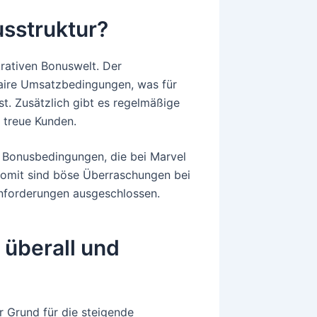
usstruktur?
krativen Bonuswelt. Der
faire Umsatzbedingungen, was für
st. Zusätzlich gibt es regelmäßige
 treue Kunden.
r Bonusbedingungen, die bei Marvel
Somit sind böse Überraschungen bei
nforderungen ausgeschlossen.
 überall und
r Grund für die steigende