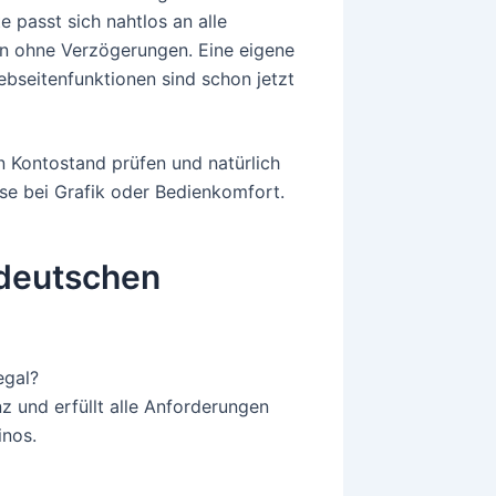
 passt sich nahtlos an alle
en ohne Verzögerungen. Eine eigene
ebseitenfunktionen sind schon jetzt
n Kontostand prüfen und natürlich
se bei Grafik oder Bedienkomfort.
 deutschen
egal?
z und erfüllt alle Anforderungen
inos.