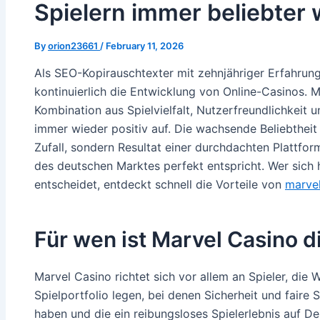
Spielern immer beliebter 
By
orion23661
/
February 11, 2026
Als SEO-Kopirauschtexter mit zehnjähriger Erfahrun
kontinuierlich die Entwicklung von Online-Casinos. M
Kombination aus Spielvielfalt, Nutzerfreundlichkeit
immer wieder positiv auf. Die wachsende Beliebtheit 
Zufall, sondern Resultat einer durchdachten Plattfor
des deutschen Marktes perfekt entspricht. Wer sich 
entscheidet, entdeckt schnell die Vorteile von
marvel
Für wen ist Marvel Casino d
Marvel Casino richtet sich vor allem an Spieler, die 
Spielportfolio legen, bei denen Sicherheit und faire 
haben und die ein reibungsloses Spielerlebnis auf D