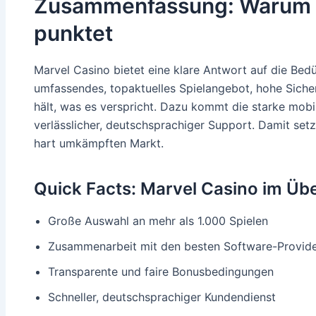
Zusammenfassung: Warum 
punktet
Marvel Casino bietet eine klare Antwort auf die Bedü
umfassendes, topaktuelles Spielangebot, hohe Sich
hält, was es verspricht. Dazu kommt die starke mob
verlässlicher, deutschsprachiger Support. Damit se
hart umkämpften Markt.
Quick Facts: Marvel Casino im Übe
Große Auswahl an mehr als 1.000 Spielen
Zusammenarbeit mit den besten Software-Provid
Transparente und faire Bonusbedingungen
Schneller, deutschsprachiger Kundendienst