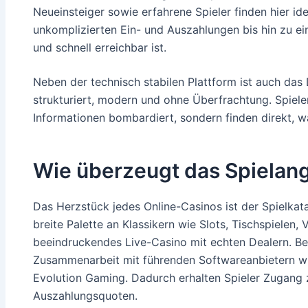
Neueinsteiger sowie erfahrene Spieler finden hier i
unkomplizierten Ein- und Auszahlungen bis hin zu e
und schnell erreichbar ist.
Neben der technisch stabilen Plattform ist auch das 
strukturiert, modern und ohne Überfrachtung. Spiele
Informationen bombardiert, sondern finden direkt, w
Wie überzeugt das Spielan
Das Herzstück jedes Online-Casinos ist der Spielkata
breite Palette an Klassikern wie Slots, Tischspielen,
beeindruckendes Live-Casino mit echten Dealern. Be
Zusammenarbeit mit führenden Softwareanbietern w
Evolution Gaming. Dadurch erhalten Spieler Zugang 
Auszahlungsquoten.