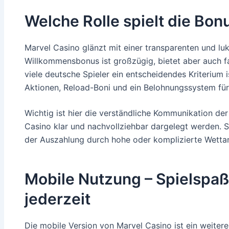
Welche Rolle spielt die Bon
Marvel Casino glänzt mit einer transparenten und lu
Willkommensbonus ist großzügig, bietet aber auch 
viele deutsche Spieler ein entscheidendes Kriterium i
Aktionen, Reload-Boni und ein Belohnungssystem für
Wichtig ist hier die verständliche Kommunikation de
Casino klar und nachvollziehbar dargelegt werden. 
der Auszahlung durch hohe oder komplizierte Wetta
Mobile Nutzung – Spielspaß
jederzeit
Die mobile Version von Marvel Casino ist ein weitere