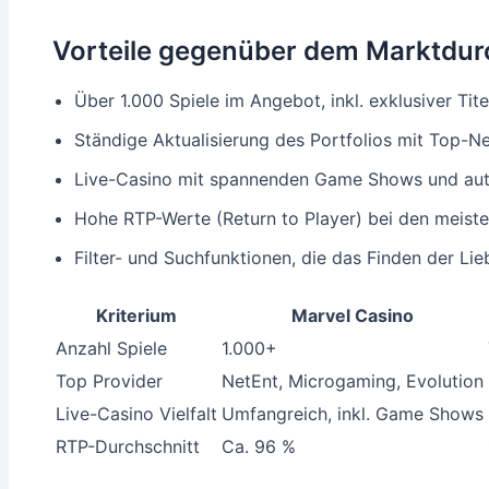
Vorteile gegenüber dem Marktdurc
Über 1.000 Spiele im Angebot, inkl. exklusiver Tite
Ständige Aktualisierung des Portfolios mit Top-N
Live-Casino mit spannenden Game Shows und aut
Hohe RTP-Werte (Return to Player) bei den meiste
Filter- und Suchfunktionen, die das Finden der Lieb
Kriterium
Marvel Casino
Anzahl Spiele
1.000+
Top Provider
NetEnt, Microgaming, Evolution
Live-Casino Vielfalt
Umfangreich, inkl. Game Shows
RTP-Durchschnitt
Ca. 96 %