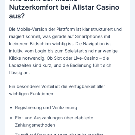
Nutzerkomfort bei Allstar Casino
aus?
Die Mobile-Version der Plattform ist klar strukturiert und
reagiert schnell, was gerade auf Smartphones mit
kleinerem Bildschirm wichtig ist. Die Navigation ist
intuitiv, vom Login bis zum Spielstart sind nur wenige
Klicks notwendig. Ob Slot oder Live-Casino – die
Ladezeiten sind kurz, und die Bedienung fühlt sich
flüssig an.
Ein besonderer Vorteil ist die Verfügbarkeit aller
wichtigen Funktionen:
Registrierung und Verifizierung
Ein- und Auszahlungen über etablierte
Zahlungsmethoden