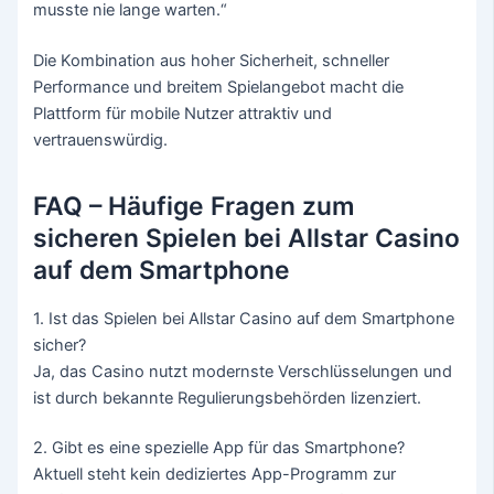
musste nie lange warten.“
Die Kombination aus hoher Sicherheit, schneller
Performance und breitem Spielangebot macht die
Plattform für mobile Nutzer attraktiv und
vertrauenswürdig.
FAQ – Häufige Fragen zum
sicheren Spielen bei Allstar Casino
auf dem Smartphone
1. Ist das Spielen bei Allstar Casino auf dem Smartphone
sicher?
Ja, das Casino nutzt modernste Verschlüsselungen und
ist durch bekannte Regulierungsbehörden lizenziert.
2. Gibt es eine spezielle App für das Smartphone?
Aktuell steht kein dediziertes App-Programm zur