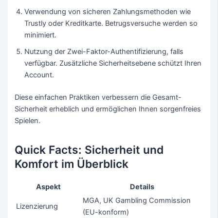
Verwendung von sicheren Zahlungsmethoden wie
Trustly oder Kreditkarte. Betrugsversuche werden so
minimiert.
Nutzung der Zwei-Faktor-Authentifizierung, falls
verfügbar. Zusätzliche Sicherheitsebene schützt Ihren
Account.
Diese einfachen Praktiken verbessern die Gesamt-
Sicherheit erheblich und ermöglichen Ihnen sorgenfreies
Spielen.
Quick Facts: Sicherheit und
Komfort im Überblick
Aspekt
Details
MGA, UK Gambling Commission
Lizenzierung
(EU-konform)