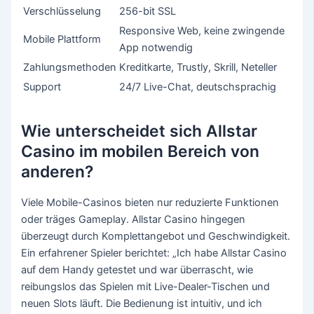
Verschlüsselung
256-bit SSL
Responsive Web, keine zwingende
Mobile Plattform
App notwendig
Zahlungsmethoden
Kreditkarte, Trustly, Skrill, Neteller
Support
24/7 Live-Chat, deutschsprachig
Wie unterscheidet sich Allstar
Casino im mobilen Bereich von
anderen?
Viele Mobile-Casinos bieten nur reduzierte Funktionen
oder träges Gameplay. Allstar Casino hingegen
überzeugt durch Komplettangebot und Geschwindigkeit.
Ein erfahrener Spieler berichtet: „Ich habe Allstar Casino
auf dem Handy getestet und war überrascht, wie
reibungslos das Spielen mit Live-Dealer-Tischen und
neuen Slots läuft. Die Bedienung ist intuitiv, und ich