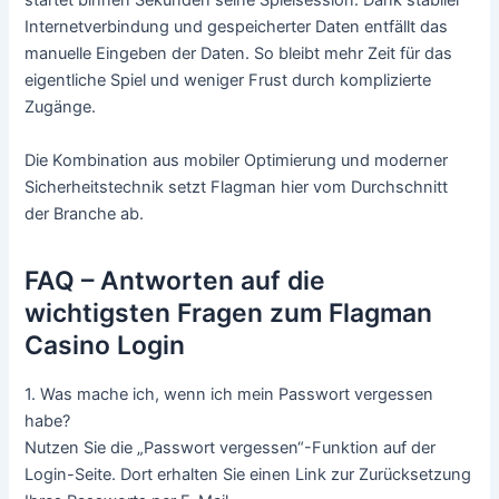
startet binnen Sekunden seine Spielsession. Dank stabiler
Internetverbindung und gespeicherter Daten entfällt das
manuelle Eingeben der Daten. So bleibt mehr Zeit für das
eigentliche Spiel und weniger Frust durch komplizierte
Zugänge.
Die Kombination aus mobiler Optimierung und moderner
Sicherheitstechnik setzt Flagman hier vom Durchschnitt
der Branche ab.
FAQ – Antworten auf die
wichtigsten Fragen zum Flagman
Casino Login
1. Was mache ich, wenn ich mein Passwort vergessen
habe?
Nutzen Sie die „Passwort vergessen“-Funktion auf der
Login-Seite. Dort erhalten Sie einen Link zur Zurücksetzung