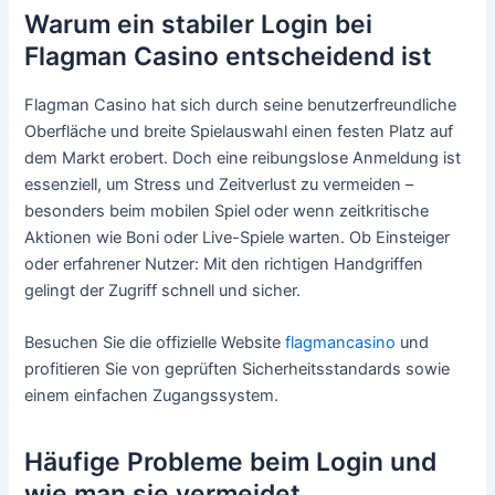
Warum ein stabiler Login bei
Flagman Casino entscheidend ist
Flagman Casino hat sich durch seine benutzerfreundliche
Oberfläche und breite Spielauswahl einen festen Platz auf
dem Markt erobert. Doch eine reibungslose Anmeldung ist
essenziell, um Stress und Zeitverlust zu vermeiden –
besonders beim mobilen Spiel oder wenn zeitkritische
Aktionen wie Boni oder Live-Spiele warten. Ob Einsteiger
oder erfahrener Nutzer: Mit den richtigen Handgriffen
gelingt der Zugriff schnell und sicher.
Besuchen Sie die offizielle Website
flagmancasino
und
profitieren Sie von geprüften Sicherheitsstandards sowie
einem einfachen Zugangssystem.
Häufige Probleme beim Login und
wie man sie vermeidet