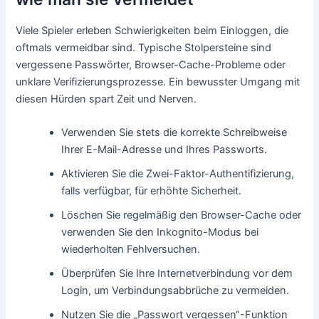
Viele Spieler erleben Schwierigkeiten beim Einloggen, die
oftmals vermeidbar sind. Typische Stolpersteine sind
vergessene Passwörter, Browser-Cache-Probleme oder
unklare Verifizierungsprozesse. Ein bewusster Umgang mit
diesen Hürden spart Zeit und Nerven.
Verwenden Sie stets die korrekte Schreibweise
Ihrer E-Mail-Adresse und Ihres Passworts.
Aktivieren Sie die Zwei-Faktor-Authentifizierung,
falls verfügbar, für erhöhte Sicherheit.
Löschen Sie regelmäßig den Browser-Cache oder
verwenden Sie den Inkognito-Modus bei
wiederholten Fehlversuchen.
Überprüfen Sie Ihre Internetverbindung vor dem
Login, um Verbindungsabbrüche zu vermeiden.
Nutzen Sie die „Passwort vergessen“-Funktion