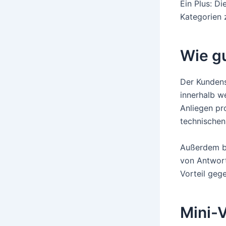
Ein Plus: Di
Kategorien 
Wie gu
Der Kundens
innerhalb w
Anliegen pr
technischen
Außerdem bi
von Antwort
Vorteil geg
Mini-V