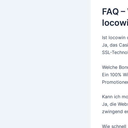
FAQ – 
locow
Ist locowin 
Ja, das Cas
SSL-Technolo
Welche Bon
Ein 100% Wi
Promotionen
Kann ich mo
Ja, die Web
zwingend er
Wie schnell