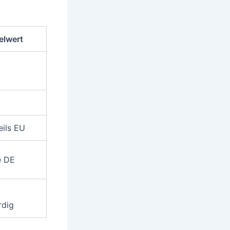
elwert
eils EU
e DE
rdig