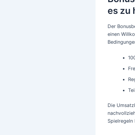
es zu 
Der Bonusber
einen Willk
Bedingungen
10
Fre
Re
Te
Die Umsatzb
nachvollzie
Spielregeln