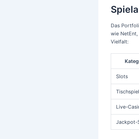
Spiel
Das Portfol
wie NetEnt,
Vielfalt:
Kateg
Slots
Tischspie
Live-Casi
Jackpot-S