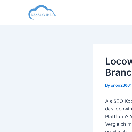
Skip
to
content
Locow
Bran
By
orion2366
Als SEO-Kop
das locowin
Plattform? 
Vergleich m
praxisnah – 