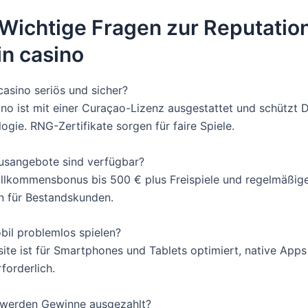
Wichtige Fragen zur Reputatio
in casino
casino seriös und sicher?
ino ist mit einer Curaçao-Lizenz ausgestattet und schützt 
gie. RNG-Zertifikate sorgen für faire Spiele.
usangebote sind verfügbar?
llkommensbonus bis 500 € plus Freispiele und regelmäßig
 für Bestandskunden.
bil problemlos spielen?
site ist für Smartphones und Tablets optimiert, native Apps
forderlich.
 werden Gewinne ausgezahlt?