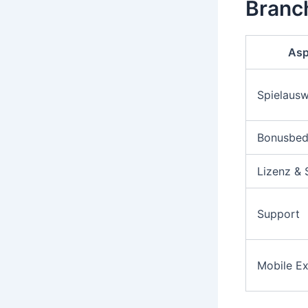
Branc
Asp
Spielausw
Bonusbed
Lizenz & 
Support
Mobile E