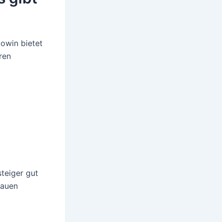
cowin bietet
ren
teiger gut
nauen