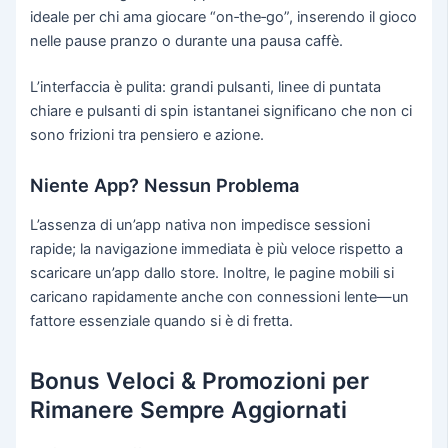
ideale per chi ama giocare “on‑the‑go”, inserendo il gioco
nelle pause pranzo o durante una pausa caffè.
L’interfaccia è pulita: grandi pulsanti, linee di puntata
chiare e pulsanti di spin istantanei significano che non ci
sono frizioni tra pensiero e azione.
Niente App? Nessun Problema
L’assenza di un’app nativa non impedisce sessioni
rapide; la navigazione immediata è più veloce rispetto a
scaricare un’app dallo store. Inoltre, le pagine mobili si
caricano rapidamente anche con connessioni lente—un
fattore essenziale quando si è di fretta.
Bonus Veloci & Promozioni per
Rimanere Sempre Aggiornati