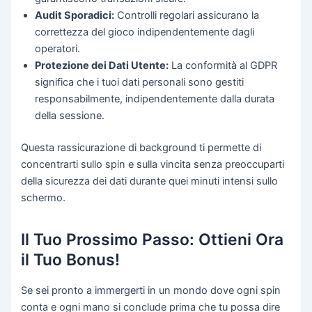
Audit Sporadici:
Controlli regolari assicurano la
correttezza del gioco indipendentemente dagli
operatori.
Protezione dei Dati Utente:
La conformità al GDPR
significa che i tuoi dati personali sono gestiti
responsabilmente, indipendentemente dalla durata
della sessione.
Questa rassicurazione di background ti permette di
concentrarti sullo spin e sulla vincita senza preoccuparti
della sicurezza dei dati durante quei minuti intensi sullo
schermo.
Il Tuo Prossimo Passo: Ottieni Ora
il Tuo Bonus!
Se sei pronto a immergerti in un mondo dove ogni spin
conta e ogni mano si conclude prima che tu possa dire