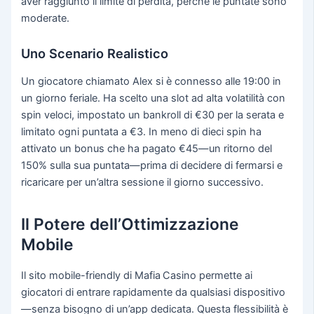
aver raggiunto il limite di perdita, perché le puntate sono
moderate.
Uno Scenario Realistico
Un giocatore chiamato Alex si è connesso alle 19:00 in
un giorno feriale. Ha scelto una slot ad alta volatilità con
spin veloci, impostato un bankroll di €30 per la serata e
limitato ogni puntata a €3. In meno di dieci spin ha
attivato un bonus che ha pagato €45—un ritorno del
150% sulla sua puntata—prima di decidere di fermarsi e
ricaricare per un’altra sessione il giorno successivo.
Il Potere dell’Ottimizzazione
Mobile
Il sito mobile-friendly di Mafia Casino permette ai
giocatori di entrare rapidamente da qualsiasi dispositivo
—senza bisogno di un’app dedicata. Questa flessibilità è