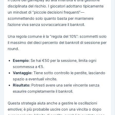
Il cuore del gameplay ad alta intensità è una gestione
disciplinata del rischio. I giocatori adottano tipicamente
un mindset di “piccole decisioni frequenti”—
scommettendo solo quanto basta per mantenere
l’azione viva senza sovraccaricare il bankroll.
Una regola comune è la “regola del 10%”: scommetti solo
il massimo del dieci percento del bankroll di sessione per
round.
Esempio:
Se hai €50 per la sessione, limita ogni
scommessa a €5.
Vantaggio:
Tiene sotto controllo le perdite, lasciando
spazio a eventuali vincite.
Risultato:
Potresti avere una serie vincente senza
esaurire completamente il bankroll.
Questa strategia aiuta anche a gestire le oscillazioni
emotive; è più probabile uscire con una vincita o dopo