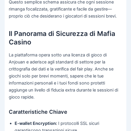
Questo semplice schema assicura che ogni sessione
rimanga focalizzata, gratificante e facile da gestire—
proprio ciò che desiderano i giocatori di sessioni brevi.
Il Panorama di Sicurezza di Mafia
Casino
La piattaforma opera sotto una licenza di gioco di
Anjouan e aderisce agli standard di settore per la
crittografia dei dati e la verifica del fair play. Anche se
giochi solo per brevi momenti, sapere che le tue
informazioni personali e i tuoi fondi sono protetti
aggiunge un livello di fiducia extra durante le sessioni di
gioco rapide.
Caratteristiche Chiave
E‑wallet Encryption:
I protocolli SSL sicuri
garantiscono transazioni sicure.