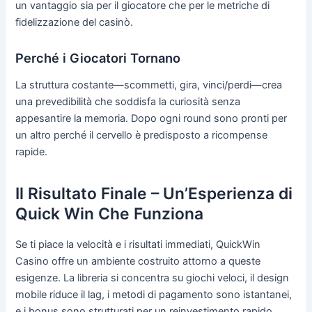
un vantaggio sia per il giocatore che per le metriche di
fidelizzazione del casinò.
Perché i Giocatori Tornano
La struttura costante—scommetti, gira, vinci/perdi—crea
una prevedibilità che soddisfa la curiosità senza
appesantire la memoria. Dopo ogni round sono pronti per
un altro perché il cervello è predisposto a ricompense
rapide.
Il Risultato Finale – Un’Esperienza di
Quick Win Che Funziona
Se ti piace la velocità e i risultati immediati, QuickWin
Casino offre un ambiente costruito attorno a queste
esigenze. La libreria si concentra su giochi veloci, il design
mobile riduce il lag, i metodi di pagamento sono istantanei,
e i bonus sono strutturati per un reinvestimento rapido.