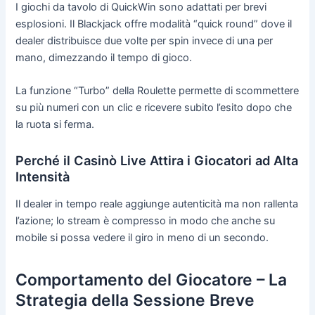
I giochi da tavolo di QuickWin sono adattati per brevi
esplosioni. Il Blackjack offre modalità “quick round” dove il
dealer distribuisce due volte per spin invece di una per
mano, dimezzando il tempo di gioco.
La funzione “Turbo” della Roulette permette di scommettere
su più numeri con un clic e ricevere subito l’esito dopo che
la ruota si ferma.
Perché il Casinò Live Attira i Giocatori ad Alta
Intensità
Il dealer in tempo reale aggiunge autenticità ma non rallenta
l’azione; lo stream è compresso in modo che anche su
mobile si possa vedere il giro in meno di un secondo.
Comportamento del Giocatore – La
Strategia della Sessione Breve