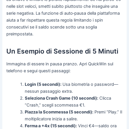
nelle slot veloci, smetti subito piuttosto che inseguire una
serie negativa. La funzione di auto‑pausa della piattaforma
aiuta a far rispettare questa regola limitando i spin
consecutivi se il saldo scende sotto una soglia
preimpostata.
Un Esempio di Sessione di 5 Minuti
Immagina di essere in pausa pranzo. Apri QuickWin sul
telefono e segui questi passaggi:
Login (5 secondi):
Usa biometria o password—
nessun passaggio extra.
Seleziona Crash Game (10 secondi):
Clicca
“Crash,” scegli scommessa €1.
Piazza la Scommessa (5 secondi):
Premi “Play.” Il
moltiplicatore inizia a salire.
Ferma a +4x (15 secondi):
Vinci €4—saldo ora