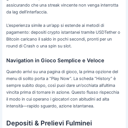
assicurando che una streak vincente non venga interrotta
da lag dell’interfaccia.
L’esperienza simile a un’app si estende ai metodi di
pagamento: depositi crypto istantanei tramite USDTether o
Bitcoin caricano il saldo in pochi secondi, pronti per un
round di Crash o una spin su slot.
Navigation in Gioco Semplice e Veloce
Quando arrivi su una pagina di gioco, la prima opzione del
menu di solito porta a “Play Now”. La scheda “History” è
sempre subito dopo, così puoi dare un’occhiata all’ultima
vincita prima di tornare in azione. Questo flusso rispecchia
il modo in cui operano i giocatori con abitudini ad alta
intensità—rapido sguardo, azione istantanea.
Depositi & Prelievi Fulminei