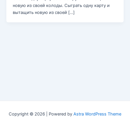
новую из своей колоды. Сыграть одну карту и
вытащить новую из своей […]
Copyright © 2026 | Powered by
Astra WordPress Theme