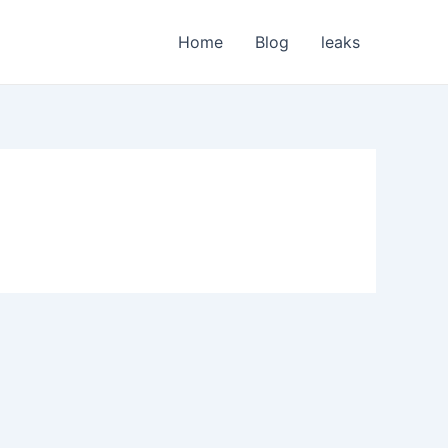
Home
Blog
leaks