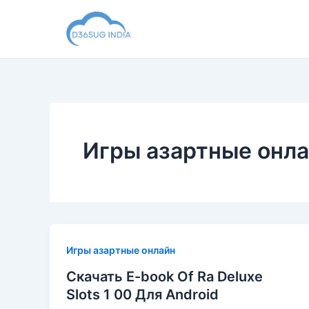
Skip
to
content
Игры азартные онл
Игры азартные онлайн
Скачать E-book Of Ra Deluxe
Slots 1 00 Для Android