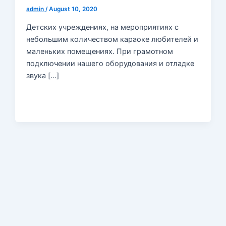
admin
/
August 10, 2020
Детских учреждениях, на мероприятиях с
небольшим количеством караоке любителей и
маленьких помещениях. При грамотном
подключении нашего оборудования и отладке
звука […]