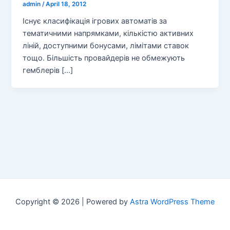
admin
/
April 18, 2012
Існує класифікація ігрових автоматів за
тематичними напрямками, кількістю активних
ліній, доступними бонусами, лімітами ставок
тощо. Більшість провайдерів не обмежують
гемблерів […]
Copyright © 2026 | Powered by
Astra WordPress Theme